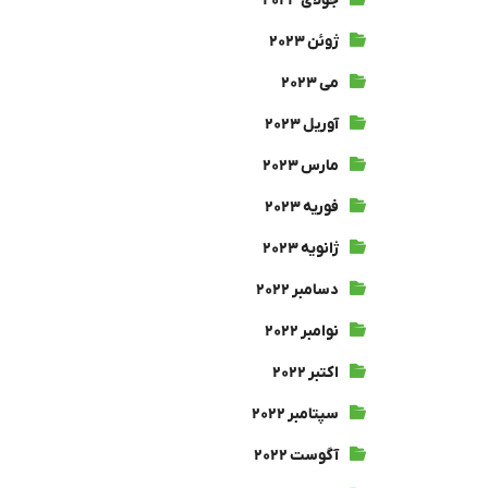
جولای ۲۰۲۳
ژوئن ۲۰۲۳
می ۲۰۲۳
آوریل ۲۰۲۳
مارس ۲۰۲۳
فوریه ۲۰۲۳
ژانویه ۲۰۲۳
دسامبر ۲۰۲۲
نوامبر ۲۰۲۲
اکتبر ۲۰۲۲
سپتامبر ۲۰۲۲
آگوست ۲۰۲۲