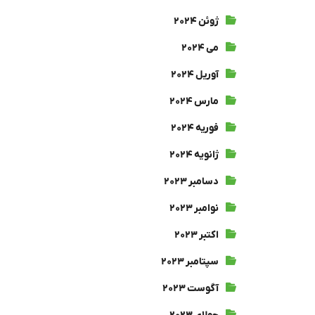
ژوئن ۲۰۲۴
می ۲۰۲۴
آوریل ۲۰۲۴
مارس ۲۰۲۴
فوریه ۲۰۲۴
ژانویه ۲۰۲۴
دسامبر ۲۰۲۳
نوامبر ۲۰۲۳
اکتبر ۲۰۲۳
سپتامبر ۲۰۲۳
آگوست ۲۰۲۳