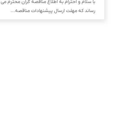
با سلام و احترام به اطلاع مناقصه گران محترم می
رساند که مهلت ارسال پیشنهادات مناقصه...