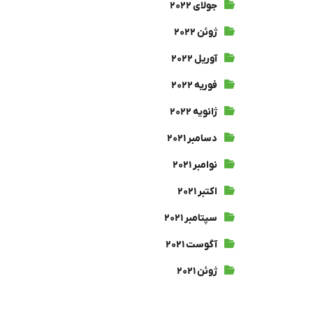
جولای ۲۰۲۲
ژوئن ۲۰۲۲
آوریل ۲۰۲۲
فوریه ۲۰۲۲
ژانویه ۲۰۲۲
دسامبر ۲۰۲۱
نوامبر ۲۰۲۱
اکتبر ۲۰۲۱
سپتامبر ۲۰۲۱
آگوست ۲۰۲۱
ژوئن ۲۰۲۱