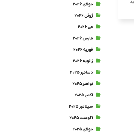
ید
جولای ۲۰۲۶
ژوئن ۲۰۲۶
می ۲۰۲۶
مارس ۲۰۲۶
فوریه ۲۰۲۶
ژانویه ۲۰۲۶
دسامبر ۲۰۲۵
نوامبر ۲۰۲۵
اکتبر ۲۰۲۵
سپتامبر ۲۰۲۵
آگوست ۲۰۲۵
جولای ۲۰۲۵