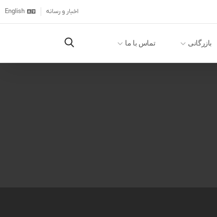
اخبار و رسانه
English
بازرگانی
تماس با ما