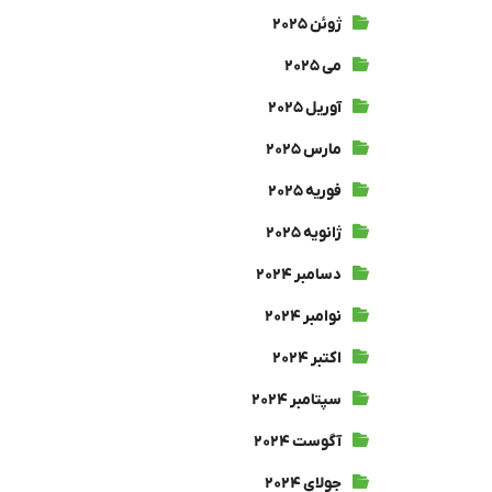
ژوئن ۲۰۲۵
می ۲۰۲۵
آوریل ۲۰۲۵
مارس ۲۰۲۵
فوریه ۲۰۲۵
ژانویه ۲۰۲۵
دسامبر ۲۰۲۴
نوامبر ۲۰۲۴
اکتبر ۲۰۲۴
سپتامبر ۲۰۲۴
آگوست ۲۰۲۴
جولای ۲۰۲۴