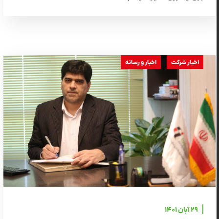
اخبار شرکت
اخبار و رسانه
۲۹ آبان ۱۴۰۱