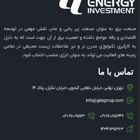
صنعت برق به عنوان صنعت زیر بنایی و مادر، نقش مهمی در توسعه
اقتصادی و رفاه جوامع داشته و اهمیت برق از آن جهت است که به دلیل
به کارگیری تکنولوژی مدرن ‌تر و نیز ملاحظات زیست ‌محیطی در تمامی
زمینه ‌های فعالیت می ‌تواند به عنوان انرژی مناسب انتخاب شود.
تماس با ما
تهران، توانیر، خیابان نظامی گنجوی، خیابان لنکران، پلاک ۱۴
info@geicgroup.com
۰۲۱-۸۶۰۸۱۵۶۳
۰۲۱-۸۶۰۸۵۳۴۹
۱۴۳۴۸۳۵۳۶۳