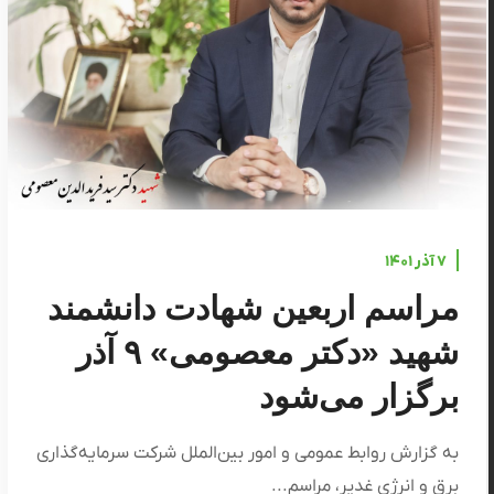
۷ آذر ۱۴۰۱
مراسم اربعین شهادت دانشمند
شهید «دکتر معصومی» ۹ آذر
برگزار می‌شود
به گزارش روابط عمومی و امور بین‌الملل شرکت سرمایه‌گذاری
برق و انرژی غدیر، مراسم...