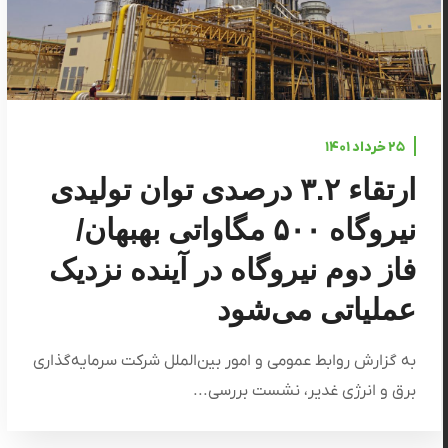
۲۵ خرداد ۱۴۰۱
ارتقاء ۳.۲ درصدی توان تولیدی
نیروگاه ۵۰۰ مگاواتی بهبهان/
فاز دوم نیروگاه در آینده نزدیک
عملیاتی می‌شود
به گزارش روابط عمومی و امور بین‌الملل شرکت سرمایه‌گذاری
برق و انرژی غدیر، نشست بررسی...