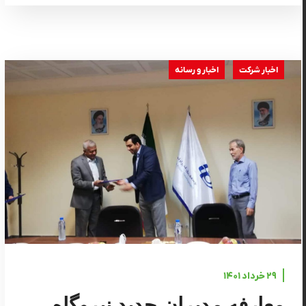
اخبار شرکت
اخبار و رسانه
۲۹ خرداد ۱۴۰۱
معارفه مدیران جدید نیروگاه