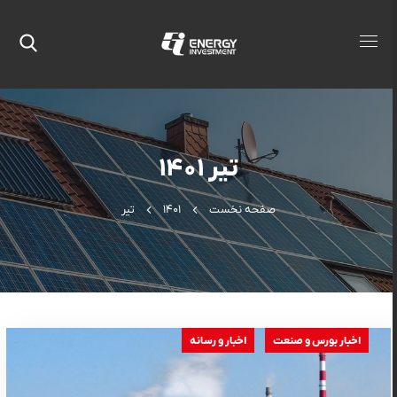
تیر ۱۴۰۱
صفحه نخست
۱۴۰۱
تیر
اخبار بورس و صنعت
اخبار و رسانه