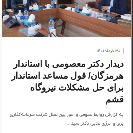
۳۰ خرداد ۱۴۰۱
دیدار دکتر معصومی با استاندار
هرمزگان/ قول مساعد استاندار
برای حل مشکلات نیروگاه
قشم
به گزارش روابط عمومی و امور بین‌الملل شرکت سرمایه‌گذاری
برق و انرژی غدیر، دکتر سید...