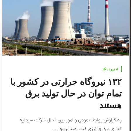
۸ تیر ۱۴۰۱
۱۳۲ نیروگاه حرارتی در کشور با
تمام توان در حال تولید برق
هستند
به گزارش روابط عمومی و امور بین الملل شرکت سرمایه
گذاری برق و انرژی غدیر، عبدالرسول...