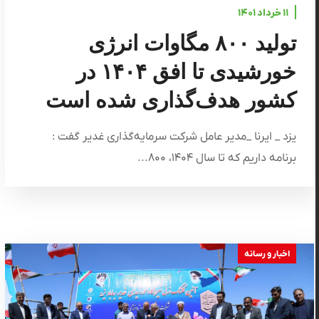
۱۱ خرداد ۱۴۰۱
تولید ۸۰۰ مگاوات انرژی
خورشیدی تا افق ۱۴۰۴ در
کشور هدف‌گذاری شده است
یزد _ ایرنا _مدیر عامل شرکت سرمایه‌گذاری غدیر گفت :
برنامه داریم که تا سال ۱۴۰۴، ۸۰۰...
اخبار و رسانه