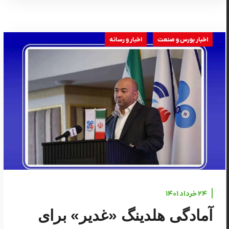
اخبار بورس و صنعت
اخبار و رسانه
۲۴ خرداد ۱۴۰۱
آمادگی هلدینگ «غدیر» برای