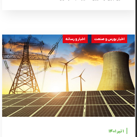
اخبار بورس و صنعت
اخبار و رسانه
۱ تیر ۱۴۰۱