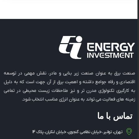
صنعت برق به عنوان صنعت زیر بنایی و مادر، نقش مهمی در توسعه
اقتصادی و رفاه جوامع داشته و اهمیت برق از آن جهت است که به دلیل
به کارگیری تکنولوژی مدرن ‌تر و نیز ملاحظات زیست ‌محیطی در تمامی
زمینه ‌های فعالیت می ‌تواند به عنوان انرژی مناسب انتخاب شود.
تماس با ما
تهران، توانیر، خیابان نظامی گنجوی، خیابان لنکران، پلاک ۱۴