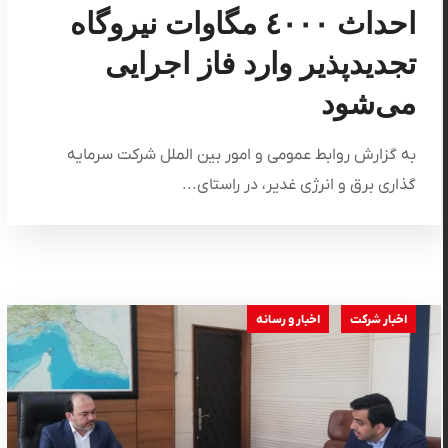
احداث ٤٠٠٠ مگاوات نیروگاه
تجدیدپذیر وارد فاز اجرایی
می‌شود
به گزارش روابط عمومی و امور بین الملل شرکت سرمایه
گذاری برق و انرژی غدیر، در راستای...
اخبار شرکت
اخبار و رسانه