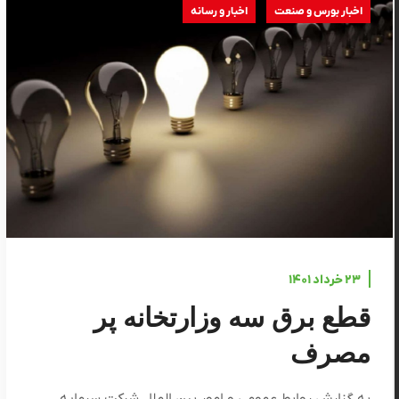
اخبار بورس و صنعت
اخبار و رسانه
۲۳ خرداد ۱۴۰۱
قطع برق سه وزارتخانه پر
مصرف
به گزارش روابط عمومی و امور بین الملل شرکت سرمایه