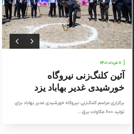
۱۱ خرداد ۱۴۰۱
آئین کلنگ‌زنی نیروگاه
خورشیدی غدیر بهاباد یزد
برگزاری مراسم کلنگ‌زنی نیروگاه خورشیدی غدیر بهاباد برای
تولید ۸۰۰ مگاوات برق...