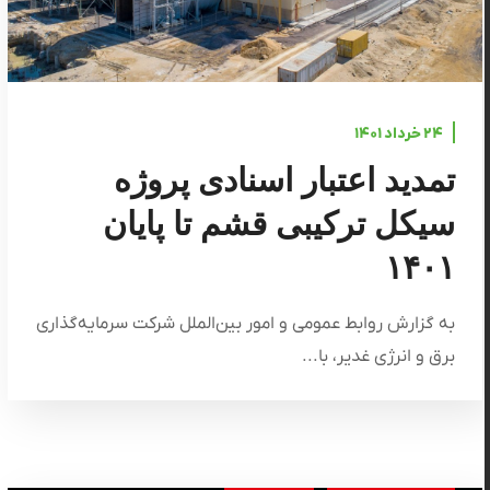
۲۴ خرداد ۱۴۰۱
تمدید اعتبار اسنادی پروژه
سیکل ترکیبی قشم تا پایان
۱۴۰۱
به گزارش روابط عمومی و امور بین‌الملل شرکت سرمایه‌گذاری
برق و انرژی غدیر، با...