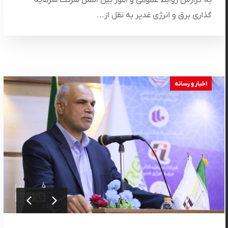
گذاری برق و انرژی غدیر به نقل از...
اخبار و رسانه