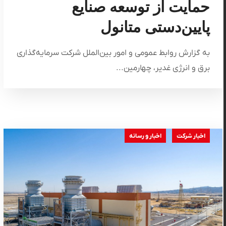
حمایت از توسعه صنایع
پایین‌دستی متانول
به گزارش روابط عمومی و امور بین‌الملل شرکت سرمایه‌گذاری
برق و انرژی غدیر، چهارمین...
اخبار شرکت
اخبار و رسانه