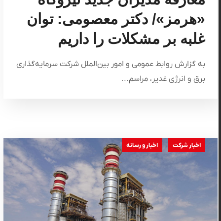
«هرمز»/ دکتر معصومی: توان
غلبه بر مشکلات را داریم
به گزارش روابط عمومی و امور بین‌الملل شرکت سرمایه‌گذاری
برق و انرژی غدیر، مراسم...
اخبار شرکت
اخبار و رسانه