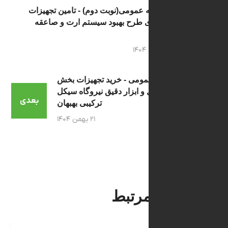
مناقصه عمومی(نوبت دوم) - تامین تجهیزات
و اجرای طرح بهبود سیستم ارت و صاعقه
گیر
۲۱ بهمن ۱۴۰۴
مناقصه عمومی - خرید تجهیزات بخش
الکتریکال و ابزار دقیق نیروگاه سیکل
بعدی
ترکیبی بهبهان
۲۱ بهمن ۱۴۰۴
 های مرتبط
مناقصات