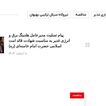
اری غدیر
مناقصه
نیروگاه سیکل ترکیبی بهبهان
پیام تسلیت مدیرعامل هلدینگ برق و
انرژی غدیر به مناسبت شهادت قائد امت
اسلامی حضرت امام خامنه‌ای (ره)
۱۰ اسفند ۱۴۰۴
مناقصات