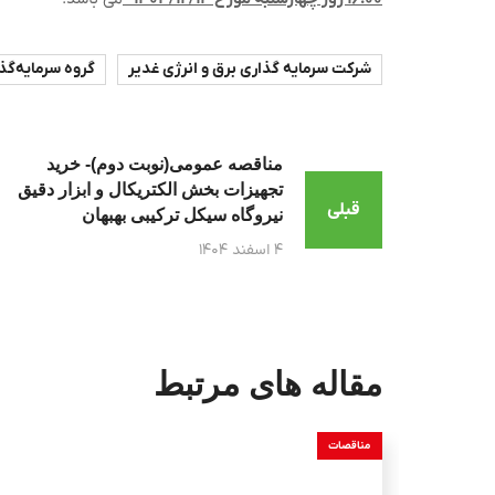
شرکت سرمایه گذاری برق و انرژی غدیر
گروه سرمایه‌گذ
مناقصه عمومی(نوبت دوم)- خرید
تجهیزات بخش الکتریکال و ابزار دقیق
قبلی
نیروگاه سیکل ترکیبی بهبهان
۴ اسفند ۱۴۰۴
مقاله های مرتبط
مناقصات