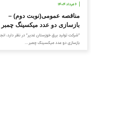
۶ مرداد ۱۴۰۴
مناقصه عمومی(نوبت دوم) –
بازسازی دو عدد میکسینگ چمبر
“شرکت تولید برق خوزستان غدیر“ در نظر دارد، انجا
بازسازی دو عدد میکسینگ چمبر...