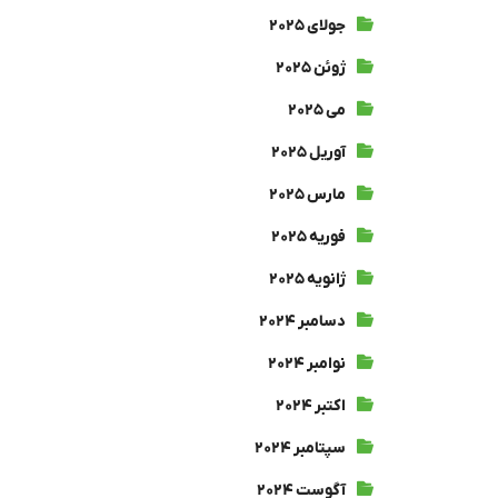
جولای ۲۰۲۵
ژوئن ۲۰۲۵
می ۲۰۲۵
آوریل ۲۰۲۵
مارس ۲۰۲۵
فوریه ۲۰۲۵
ژانویه ۲۰۲۵
دسامبر ۲۰۲۴
نوامبر ۲۰۲۴
اکتبر ۲۰۲۴
سپتامبر ۲۰۲۴
آگوست ۲۰۲۴