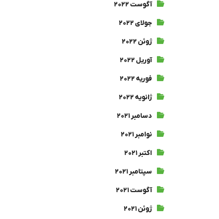
آگوست ۲۰۲۲
جولای ۲۰۲۲
ژوئن ۲۰۲۲
آوریل ۲۰۲۲
فوریه ۲۰۲۲
ژانویه ۲۰۲۲
دسامبر ۲۰۲۱
نوامبر ۲۰۲۱
اکتبر ۲۰۲۱
سپتامبر ۲۰۲۱
آگوست ۲۰۲۱
ژوئن ۲۰۲۱