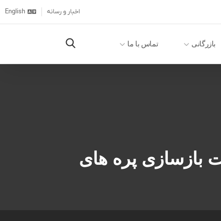
اخبار و رسانه
English
بازرگانی
تماس با ما
 بازسازی پره های