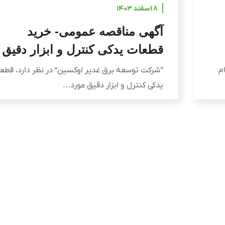
۸ اسفند ۱۴۰۳
آگهی مناقصه عمومی- خرید
قطعات یدکی کنترل و ابزار دقیق
م
“شرکت توسعه برق غدیر اوکسین” در نظر دارد، قطع
یدکی کنترل و ابزار دقیق مورد...