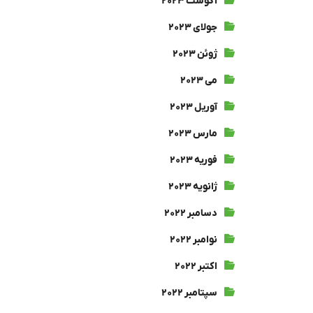
آگوست ۲۰۲۳
جولای ۲۰۲۳
ژوئن ۲۰۲۳
می ۲۰۲۳
آوریل ۲۰۲۳
مارس ۲۰۲۳
فوریه ۲۰۲۳
ژانویه ۲۰۲۳
دسامبر ۲۰۲۲
نوامبر ۲۰۲۲
اکتبر ۲۰۲۲
سپتامبر ۲۰۲۲