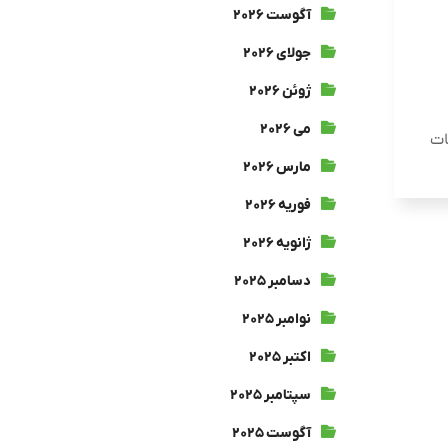
آگوست ۲۰۲۶
جولای ۲۰۲۶
ژوئن ۲۰۲۶
می ۲۰۲۶
ات
مارس ۲۰۲۶
فوریه ۲۰۲۶
ژانویه ۲۰۲۶
دسامبر ۲۰۲۵
نوامبر ۲۰۲۵
اکتبر ۲۰۲۵
سپتامبر ۲۰۲۵
آگوست ۲۰۲۵