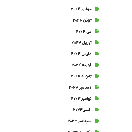
جولای ۲۰۲۴
ژوئن ۲۰۲۴
می ۲۰۲۴
آوریل ۲۰۲۴
مارس ۲۰۲۴
فوریه ۲۰۲۴
ژانویه ۲۰۲۴
دسامبر ۲۰۲۳
نوامبر ۲۰۲۳
اکتبر ۲۰۲۳
سپتامبر ۲۰۲۳