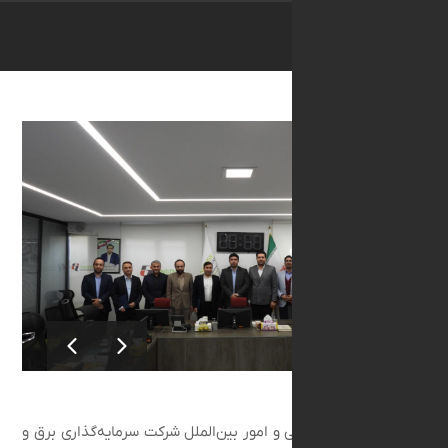
روابط عمومی و امور بین‌الملل شرکت سرمایه‌گذاری برق و