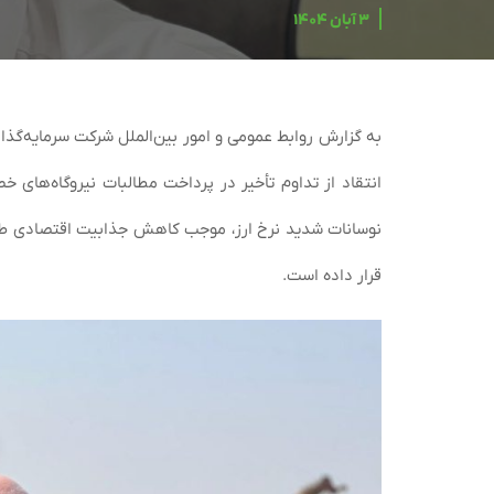
۳ آبان ۱۴۰۴
به گزارش روابط عمومی و امور بین‌الملل شرکت سرمایه‌گذار
انتقاد از تداوم تأخیر در پرداخت مطالبات نیروگاه‌های 
نوسانات شدید نرخ ارز، موجب کاهش جذابیت اقتصادی طر
قرار داده است.