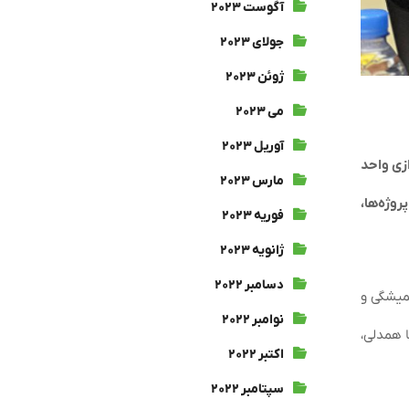
آگوست ۲۰۲۳
جولای ۲۰۲۳
ژوئن ۲۰۲۳
می ۲۰۲۳
آوریل ۲۰۲۳
د ۵۰۰ مگاوات برق، با راه‌اندازی واحد
مارس ۲۰۲۳
 پروژه‌ها،
فوریه ۲۰۲۳
ژانویه ۲۰۲۳
دسامبر ۲۰۲۲
همیشگی و
نوامبر ۲۰۲۲
ا همدلی،
اکتبر ۲۰۲۲
سپتامبر ۲۰۲۲