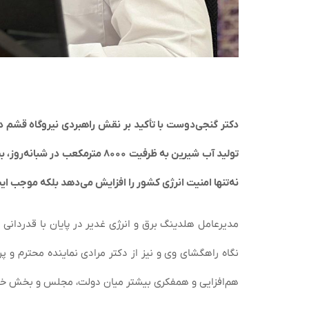
تولید آب شیرین به ظرفیت ۸۰۰۰ مت
نه‌تنها امنیت انرژی کشور را افزایش می‌دهد بلکه موجب ای
مدیرعامل هلدینگ برق و انرژی غدیر در پایان با قدردانی 
نگاه راهگشای وی و نیز از دکتر مرادی نماینده محترم و 
هم‌افزایی و همفکری بیشتر میان دولت، مجلس و بخش خصوص