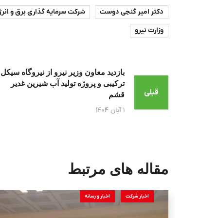
دکتر امیر گنجی دوست
شرکت سرمایه گذاری برق و انرژ
وزارت نیرو
بازدید معاون وزیر نیرو از نیروگاه سیکل
ترکیبی و پروژه تولید آب شیرین غدیر
قبلی
قشم
۱ آبان ۱۴۰۴
مقاله های مرتبط
اخبار شرکت
اخبار و رسانه