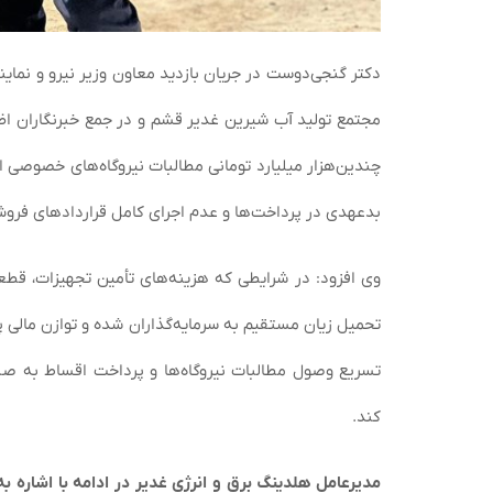
مجتمع تولید آب شیرین غدیر قشم و در جمع خبرنگاران اظ
چندین‌هزار میلیارد تومانی مطالبات نیروگاه‌های خصوصی از 
بدعهدی در پرداخت‌ها و عدم اجرای کامل قراردادهای فروش
وی افزود: در شرایطی که هزینه‌های تأمین تجهیزات، قط
تحمیل زیان مستقیم به سرمایه‌گذاران شده و توازن مالی پر
تسریع وصول مطالبات نیروگاه‌ها و پرداخت اقساط به صندو
کند.
مدیرعامل هلدینگ برق و انرژی غدیر در ادامه با اشاره به