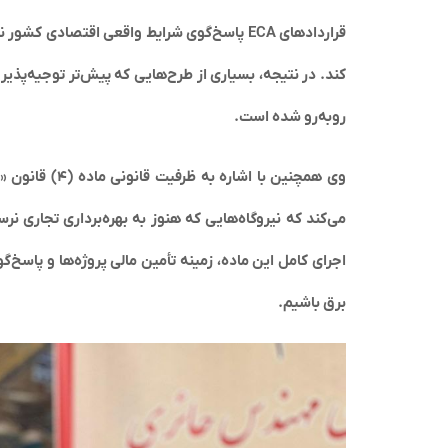
کند. در نتیجه، بسیاری از طرح‌هایی که پیش‌تر توجیه‌پذیر
روبه‌رو شده است.
وی همچنین با 
می‌کند که نیروگاه‌هایی که هنوز به بهره‌برداری تجاری نرسی
اجرای کامل این ماده، زمینه تأمین مالی پروژه‌ها و پاسخ
برق باشیم.