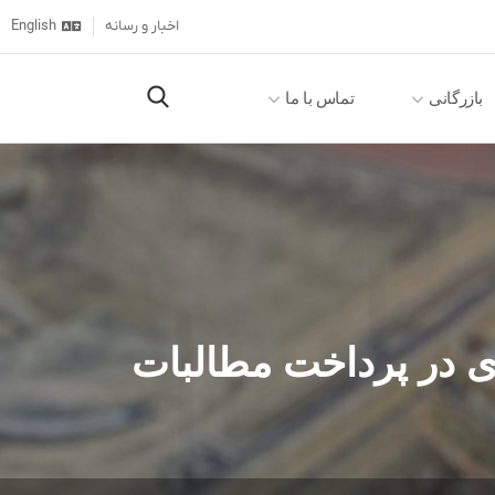
اخبار و رسانه
English
بازرگانی
تماس با ما
ی در پرداخت مطالبات