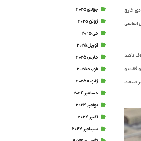
جولای ۲۰۲۵
 از وضعیت اقتصادی خارج
ژوئن ۲۰۲۵
لش اساسی
می ۲۰۲۵
آوریل ۲۰۲۵
 شفاف تأکید
مارس ۲۰۲۵
موافقت و
فوریه ۲۰۲۵
ژانویه ۲۰۲۵
 در صنعت
دسامبر ۲۰۲۴
نوامبر ۲۰۲۴
اکتبر ۲۰۲۴
سپتامبر ۲۰۲۴