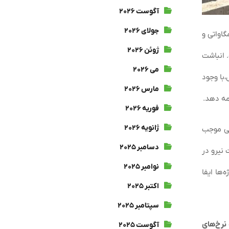
آگوست ۲۰۲۶
جولای ۲۰۲۶
 جریان بازدید معاون وزیر نیرو و نماینده مردم بندرعباس در مجلس شورای اسلامی از نیروگاه سیکل ترکیبی ۵۰۰ مگاواتی و
ژوئن ۲۰۲۶
 انباشت
می ۲۰۲۶
،با وجود
مارس ۲۰۲۶
مه دهد.
فوریه ۲۰۲۶
ژانویه ۲۰۲۶
تی موجب
دسامبر ۲۰۲۵
 نیرو در
نوامبر ۲۰۲۵
ها ایفا
اکتبر ۲۰۲۵
سپتامبر ۲۰۲۵
 نرخ‌های
آگوست ۲۰۲۵