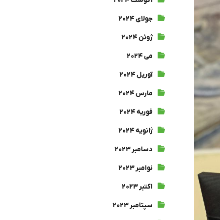
آگوست ۲۰۲۴
جولای ۲۰۲۴
ژوئن ۲۰۲۴
می ۲۰۲۴
آوریل ۲۰۲۴
مارس ۲۰۲۴
فوریه ۲۰۲۴
ژانویه ۲۰۲۴
دسامبر ۲۰۲۳
نوامبر ۲۰۲۳
اکتبر ۲۰۲۳
سپتامبر ۲۰۲۳