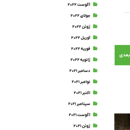
آگوست ۲۰۲۲
جولای ۲۰۲۲
ژوئن ۲۰۲۲
آوریل ۲۰۲۲
فوریه ۲۰۲۲
بعدی
ژانویه ۲۰۲۲
دسامبر ۲۰۲۱
نوامبر ۲۰۲۱
اکتبر ۲۰۲۱
سپتامبر ۲۰۲۱
آگوست ۲۰۲۱
ژوئن ۲۰۲۱