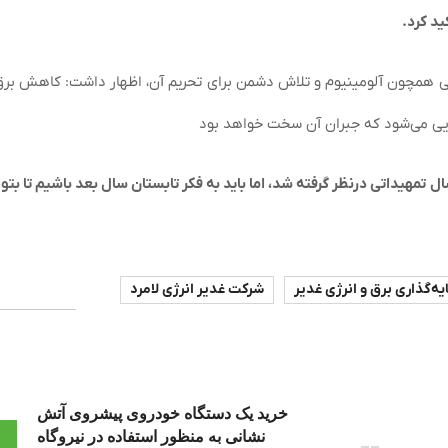
ید کرد.
ی همچون آلومینیوم و تلاش دشمن برای تحریم آن، اظهار داشت: کاهش برق
ایی می‌شود که جبران آن سخت خواهد بود
 تمهیداتی درنظر گرفته شد، اما باید به فکر تابستان سال بعد باشیم تا بتوا
ه‌گذاری برق و انرژی غدیر
شرکت غدیر انرژی لامرد
خرید یک دستگاه خودروی پیشروی آتش
نشانی به منظور استفاده در نیروگاه