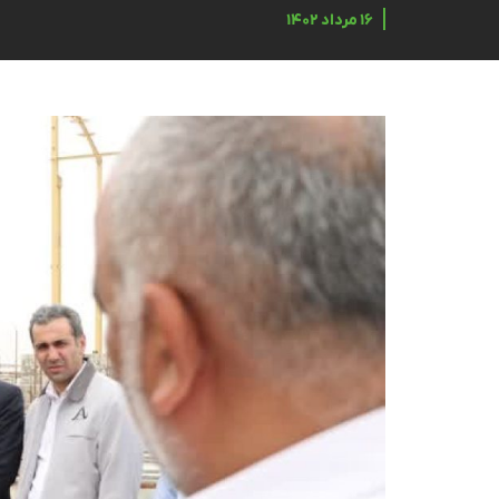
۱۶ مرداد ۱۴۰۲