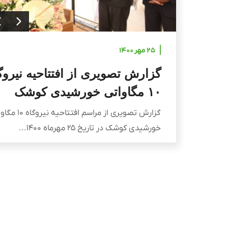
۲۵ مهر ۱۴۰۰
گزارش تصویری از افتتاحیه نیروگ
۱۰ مگاواتی خورشیدی کوشک
گزارش تصویری از مراسم افتتاحیه 
خورشیدی کوشک در تاریخ ۲۵ مهرماه ۱۴۰۰...