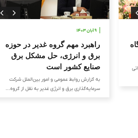
۹ آبان ۱۴۰۳
اه
راهبرد مهم گروه غدیر در حوزه
برق و انرژی، حل مشکل برق
صنایع کشور است
نیروگاه ۱۰ مگاواتی
به گزارش روابط عمومی و امور بین‌الملل شرکت
سرمایه‌گذاری برق و انرژی غدیر به نقل از گروه...