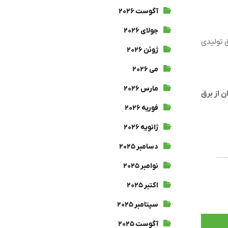
آگوست ۲۰۲۶
جولای ۲۰۲۶
 تولیدی
ژوئن ۲۰۲۶
می ۲۰۲۶
مارس ۲۰۲۶
ن از برق
فوریه ۲۰۲۶
ژانویه ۲۰۲۶
دسامبر ۲۰۲۵
نوامبر ۲۰۲۵
اکتبر ۲۰۲۵
سپتامبر ۲۰۲۵
آگوست ۲۰۲۵