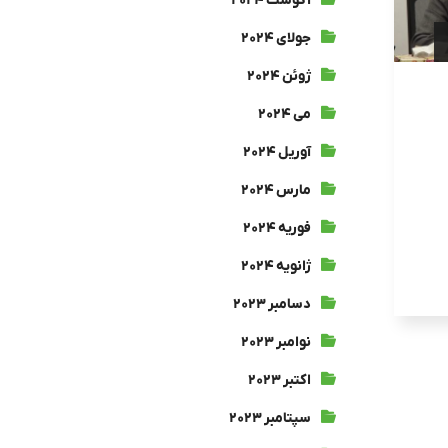
آگوست ۲۰۲۴
جولای ۲۰۲۴
ژوئن ۲۰۲۴
می ۲۰۲۴
آوریل ۲۰۲۴
مارس ۲۰۲۴
فوریه ۲۰۲۴
ژانویه ۲۰۲۴
دسامبر ۲۰۲۳
نوامبر ۲۰۲۳
اکتبر ۲۰۲۳
سپتامبر ۲۰۲۳