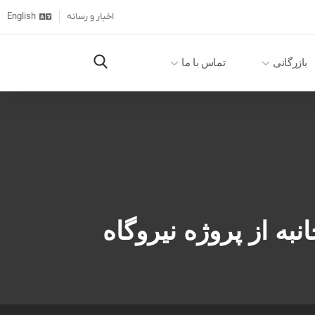
اخبار و رسانه
English
بازرگانی
تماس با ما
ه از پروژه نیروگاه