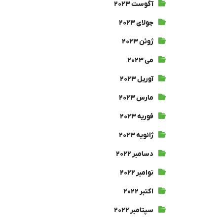
آگوست ۲۰۲۳
جولای ۲۰۲۳
ژوئن ۲۰۲۳
می ۲۰۲۳
آوریل ۲۰۲۳
مارس ۲۰۲۳
فوریه ۲۰۲۳
ژانویه ۲۰۲۳
دسامبر ۲۰۲۲
نوامبر ۲۰۲۲
اکتبر ۲۰۲۲
سپتامبر ۲۰۲۲