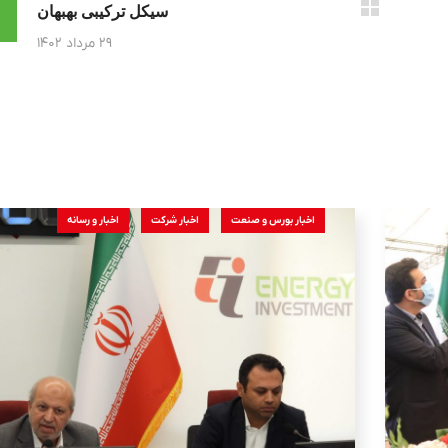
سیکل ترکیبی بهبهان
۲۹ مرداد ۱۴۰۲
اخبار بورس و صنعت
اخبار شرکت
اخبار و رسانه