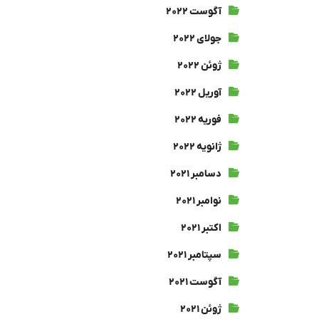
آگوست ۲۰۲۲
جولای ۲۰۲۲
ژوئن ۲۰۲۲
آوریل ۲۰۲۲
فوریه ۲۰۲۲
ژانویه ۲۰۲۲
دسامبر ۲۰۲۱
نوامبر ۲۰۲۱
اکتبر ۲۰۲۱
سپتامبر ۲۰۲۱
آگوست ۲۰۲۱
ژوئن ۲۰۲۱