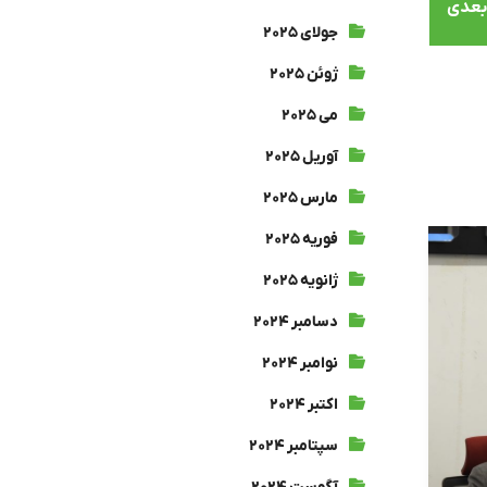
بعدی
جولای ۲۰۲۵
ژوئن ۲۰۲۵
می ۲۰۲۵
آوریل ۲۰۲۵
مارس ۲۰۲۵
فوریه ۲۰۲۵
ژانویه ۲۰۲۵
دسامبر ۲۰۲۴
نوامبر ۲۰۲۴
اکتبر ۲۰۲۴
سپتامبر ۲۰۲۴