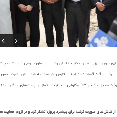
اری برق و انرژی غدیر، دکتر خداییان رئیس سازمان بازرسی کل کشور، پیش
۱) و در آستانه سفر استانی رئیس قوه قضائیه به استان فارس، در سفر به شهرستان لامرد، ضمن
منطقه و
از تلاش‌های صورت گرفته برای پیشبرد پروژه تشکر کرد و بر لزوم حمایت ه