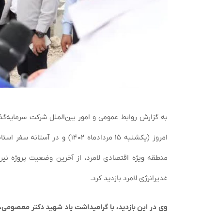
به گزارش روابط عمومی و امور بین‌الملل شرکت سرمایه‌گذ
امروز (یکشنبه ۱۵ مردادماه ۴۰۲
غدیرانرژی لامرد بازدید کرد.
وی در این بازدید، با گرامیداشت یاد شهید دکتر معصومی، 