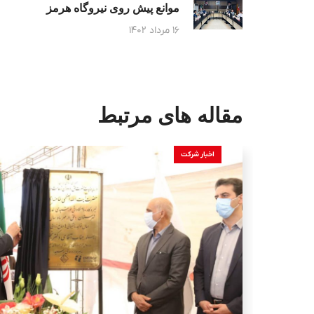
موانع پیش روی نیروگاه هرمز
۱۶ مرداد ۱۴۰۲
مقاله های مرتبط
اخبار شرکت