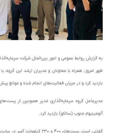
به گزارش روابط عمومی و امور بین‌الملل شرکت سرمایه‌گذا
بازدید کرد و در جریان فعالیت‌های انجام شده و موانع پیش 
آلومینیوم جنوب (سالکو) بازدید کرد.