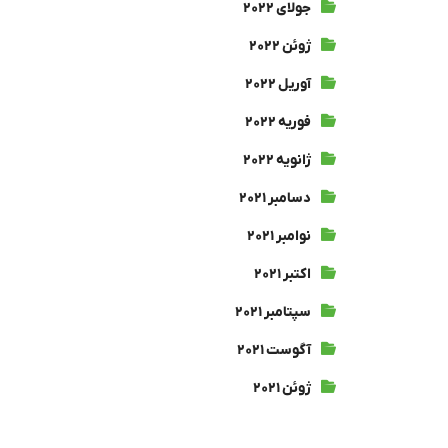
جولای ۲۰۲۲
ژوئن ۲۰۲۲
آوریل ۲۰۲۲
فوریه ۲۰۲۲
ژانویه ۲۰۲۲
دسامبر ۲۰۲۱
نوامبر ۲۰۲۱
اکتبر ۲۰۲۱
سپتامبر ۲۰۲۱
آگوست ۲۰۲۱
ژوئن ۲۰۲۱