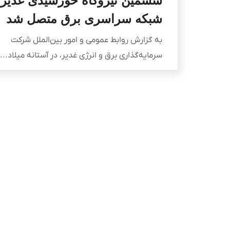
ششمین نیروگاه خورشیدی غدیر 
شبکه سراسری برق متصل شد
به گزارش روابط عمومی و امور بین‌الملل شرکت
سرمایه‌گذاری برق و انرژی غدیر، در آستانه میلاد...