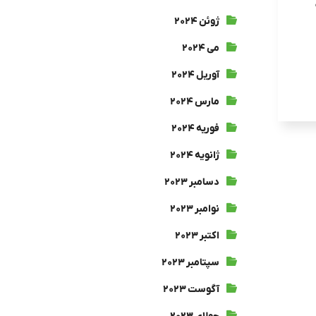
ژوئن ۲۰۲۴
می ۲۰۲۴
آوریل ۲۰۲۴
مارس ۲۰۲۴
فوریه ۲۰۲۴
ژانویه ۲۰۲۴
دسامبر ۲۰۲۳
نوامبر ۲۰۲۳
اکتبر ۲۰۲۳
سپتامبر ۲۰۲۳
آگوست ۲۰۲۳