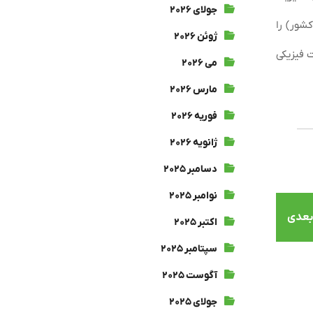
جولای ۲۰۲۶
شور) را
ژوئن ۲۰۲۶
برق سالکو نیز هم اکنون حدود ۵۰ درصد پیشرفت فیزیکی
می ۲۰۲۶
مارس ۲۰۲۶
فوریه ۲۰۲۶
ژانویه ۲۰۲۶
دسامبر ۲۰۲۵
نوامبر ۲۰۲۵
بعدی
اکتبر ۲۰۲۵
سپتامبر ۲۰۲۵
آگوست ۲۰۲۵
جولای ۲۰۲۵