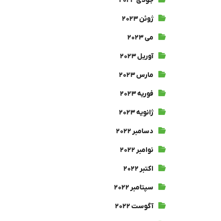
جولای ۲۰۲۳
ژوئن ۲۰۲۳
می ۲۰۲۳
آوریل ۲۰۲۳
مارس ۲۰۲۳
فوریه ۲۰۲۳
ژانویه ۲۰۲۳
دسامبر ۲۰۲۲
نوامبر ۲۰۲۲
اکتبر ۲۰۲۲
سپتامبر ۲۰۲۲
آگوست ۲۰۲۲