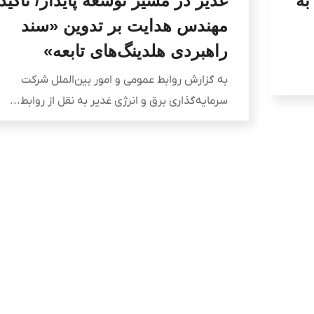
به
غدیر در مسیر توسعه پایدار/ تاکید
مهندس هدایت بر تدوین «سند
راهبردی هلدینگ‌های تابعه»
به گزارش روابط عمومی و امور بین‌الملل شرکت
سرمایه‌گذاری برق و انرژی غدیر به نقل از روابط...