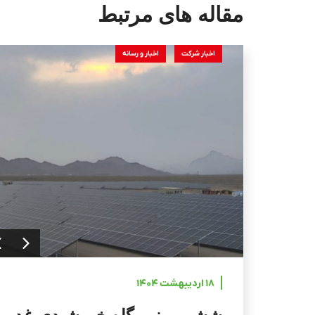
مقاله های مرتبط
اخبار شرکت
اخبار و رسانه
۱۸ اردیبهشت ۱۴۰۴