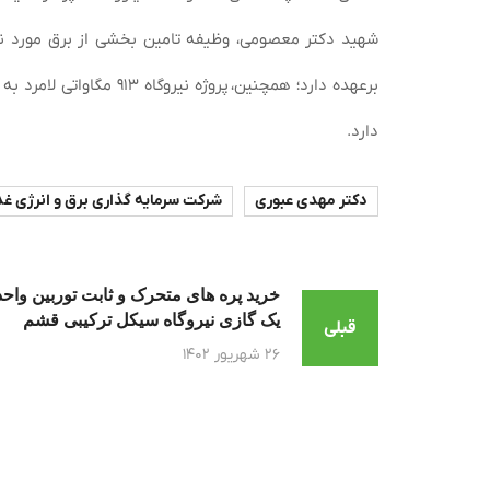
شهید دکتر معصومی، وظیفه تامین بخشی از برق مورد نیاز
دارد.
دکتر مهدی عبوری
شرکت سرمایه گذاری برق و انرژی غد
خرید پره های متحرک و ثابت توربین واحد
یک گازی نیروگاه سیکل ترکیبی قشم
قبلی
۲۶ شهریور ۱۴۰۲