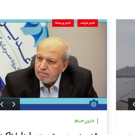
اخبار شرکت
اخبار و رسانه
۶ آبان ۱۴۰۳