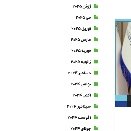
ژوئن ۲۰۲۵
می ۲۰۲۵
آوریل ۲۰۲۵
مارس ۲۰۲۵
فوریه ۲۰۲۵
ژانویه ۲۰۲۵
دسامبر ۲۰۲۴
نوامبر ۲۰۲۴
اکتبر ۲۰۲۴
سپتامبر ۲۰۲۴
آگوست ۲۰۲۴
جولای ۲۰۲۴