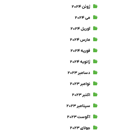
ژوئن ۲۰۲۴
می ۲۰۲۴
آوریل ۲۰۲۴
مارس ۲۰۲۴
فوریه ۲۰۲۴
ژانویه ۲۰۲۴
دسامبر ۲۰۲۳
نوامبر ۲۰۲۳
اکتبر ۲۰۲۳
سپتامبر ۲۰۲۳
آگوست ۲۰۲۳
جولای ۲۰۲۳