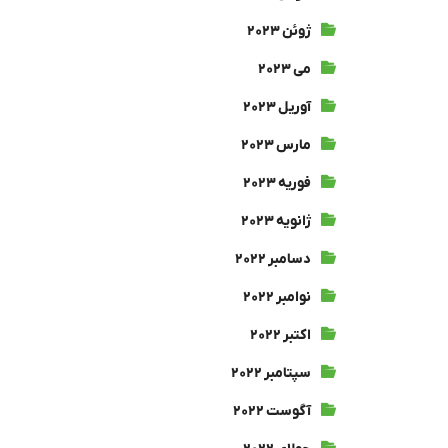
ژوئن ۲۰۲۳
می ۲۰۲۳
آوریل ۲۰۲۳
مارس ۲۰۲۳
فوریه ۲۰۲۳
ژانویه ۲۰۲۳
دسامبر ۲۰۲۲
نوامبر ۲۰۲۲
اکتبر ۲۰۲۲
سپتامبر ۲۰۲۲
آگوست ۲۰۲۲