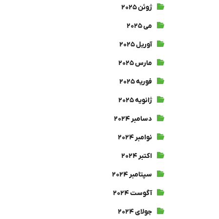
ژوئن ۲۰۲۵
می ۲۰۲۵
آوریل ۲۰۲۵
مارس ۲۰۲۵
فوریه ۲۰۲۵
ژانویه ۲۰۲۵
دسامبر ۲۰۲۴
نوامبر ۲۰۲۴
اکتبر ۲۰۲۴
سپتامبر ۲۰۲۴
آگوست ۲۰۲۴
جولای ۲۰۲۴