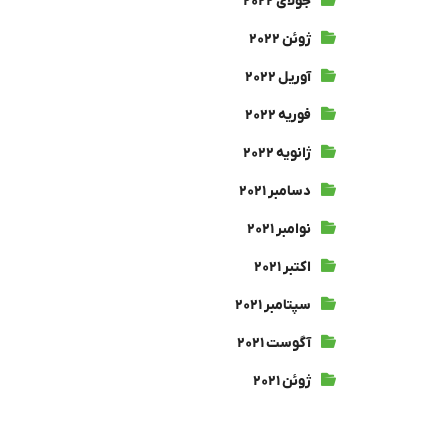
جولای ۲۰۲۲
ژوئن ۲۰۲۲
آوریل ۲۰۲۲
فوریه ۲۰۲۲
ژانویه ۲۰۲۲
دسامبر ۲۰۲۱
نوامبر ۲۰۲۱
اکتبر ۲۰۲۱
سپتامبر ۲۰۲۱
آگوست ۲۰۲۱
ژوئن ۲۰۲۱