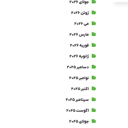
جولای ۲۰۲۶
ژوئن ۲۰۲۶
می ۲۰۲۶
مارس ۲۰۲۶
فوریه ۲۰۲۶
ژانویه ۲۰۲۶
دسامبر ۲۰۲۵
نوامبر ۲۰۲۵
اکتبر ۲۰۲۵
سپتامبر ۲۰۲۵
آگوست ۲۰۲۵
جولای ۲۰۲۵