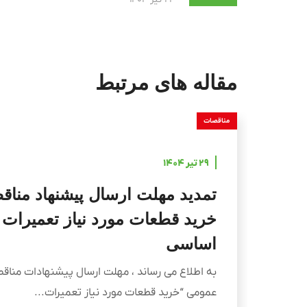
مقاله های مرتبط
مناقصات
۲۹ تیر ۱۴۰۴
تمدید مهلت ارسال پیشنهاد مناق
خرید قطعات مورد نیاز تعمیرات
اساسی
به اطلاع می رساند ، مهلت ارسال پیشنهادات مناق
عمومی “خرید قطعات مورد نیاز تعمیرات...