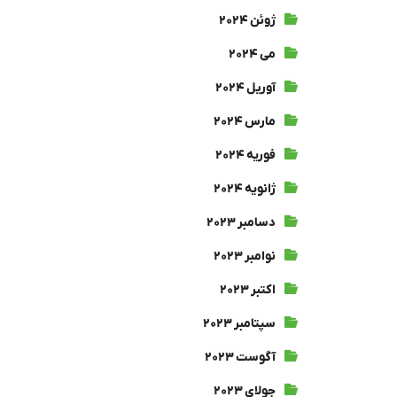
ژوئن ۲۰۲۴
می ۲۰۲۴
آوریل ۲۰۲۴
مارس ۲۰۲۴
فوریه ۲۰۲۴
ژانویه ۲۰۲۴
دسامبر ۲۰۲۳
نوامبر ۲۰۲۳
اکتبر ۲۰۲۳
سپتامبر ۲۰۲۳
آگوست ۲۰۲۳
جولای ۲۰۲۳