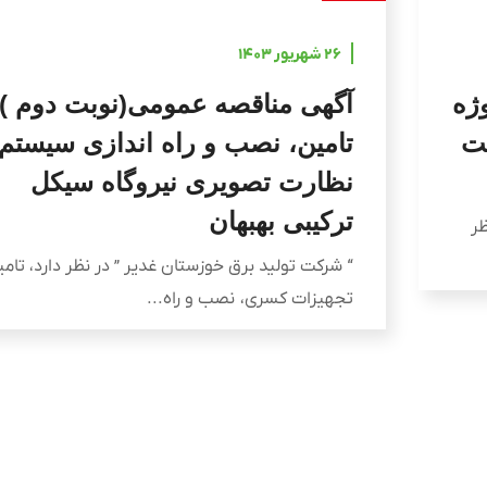
۲۶ شهریور ۱۴۰۳
ژه
آگهی مناقصه عمومی(نوبت دوم ) 
ست
تامین، نصب و راه اندازی سیستم
نظارت تصویری نیروگاه سیکل
ترکیبی بهبهان
ظر
“ شرکت تولید برق خوزستان غدیر ” در نظر دارد، تام
تجهیزات کسری، نصب و راه...