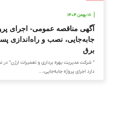
۱۸ بهمن ۱۴۰۴
آگهی مناقصه عمومی- اجرای پرو
جابه‌جایی، نصب و راه‌اندازی پ
برق
“ شرکت مدیریت بهره برداری و تعمیرات ارژن“ در ن
دارد اجرای پروژه جابه‌جایی،...