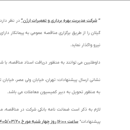
“
شرکت مدیریت بهره برداری و تعمیرات ارژن
“
در نظر دارد
گیلان را از طریق برگزاری مناقصه عمومی به پیمانکار دارای
نیرو واگذار نماید.
داوطلبین می توانند به منظور دریافت اسناد مناقصه، با شماره تلفن ۸۶۰۸۱۵۶۳ -۰۲۱ داخلی ۸
به منظور تحویل به دبیر کمیسیون معاملات می باشد.
لازم به ذکر است ضمانت نامه بانکی شرکت در مناقصه، م
پیشنهادات
“
ساعت ۱۶:۰۰ روز چهار شنبه مورخ ۱۴۰۵/۰۳/۲۰