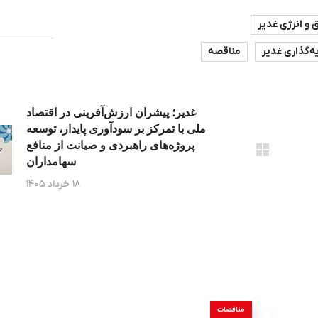
 و انرژی غدیر
ه‌گذاری غدیر
مناقصه
غدیر؛ پیشران ارزش‌آفرینی در اقتصاد
ملی با تمرکز بر سودآوری پایدار، توسعه
پروژه‌های راهبردی و صیانت از منافع
سهامداران
۱۸ خرداد ۱۴۰۵
مناقصات