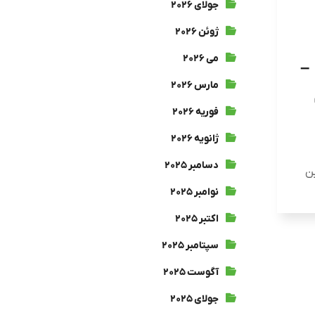
جولای ۲۰۲۶
ژوئن ۲۰۲۶
می ۲۰۲۶
–
مارس ۲۰۲۶
فوریه ۲۰۲۶
ژانویه ۲۰۲۶
دسامبر ۲۰۲۵
ین
نوامبر ۲۰۲۵
اکتبر ۲۰۲۵
سپتامبر ۲۰۲۵
آگوست ۲۰۲۵
جولای ۲۰۲۵