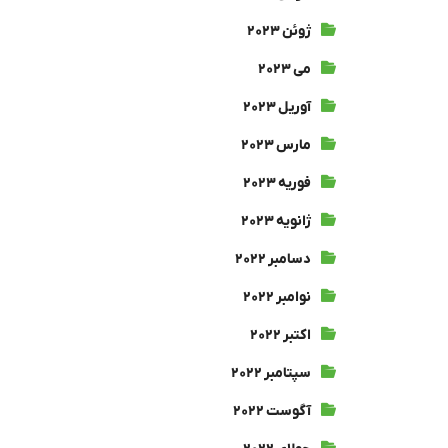
ژوئن ۲۰۲۳
می ۲۰۲۳
آوریل ۲۰۲۳
مارس ۲۰۲۳
فوریه ۲۰۲۳
ژانویه ۲۰۲۳
دسامبر ۲۰۲۲
نوامبر ۲۰۲۲
اکتبر ۲۰۲۲
سپتامبر ۲۰۲۲
آگوست ۲۰۲۲