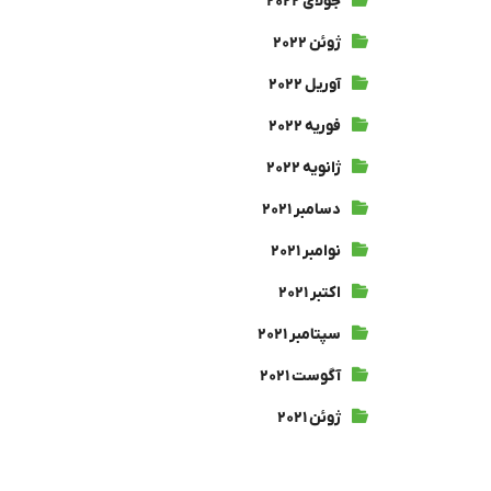
جولای ۲۰۲۲
ژوئن ۲۰۲۲
آوریل ۲۰۲۲
فوریه ۲۰۲۲
ژانویه ۲۰۲۲
دسامبر ۲۰۲۱
نوامبر ۲۰۲۱
اکتبر ۲۰۲۱
سپتامبر ۲۰۲۱
آگوست ۲۰۲۱
ژوئن ۲۰۲۱