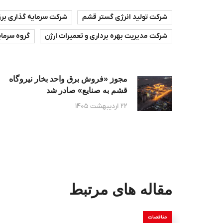
شرکت تولید انرژی گستر قشم
شرکت سرمایه گذاری برق
شرکت مدیریت بهره برداری و تعمیرات ارژن
گروه سرمای
مجوز «فروش برق واحد بخار نیروگاه
قشم به صنایع» صادر شد
۲۲ اردیبهشت ۱۴۰۵
مقاله های مرتبط
مناقصات