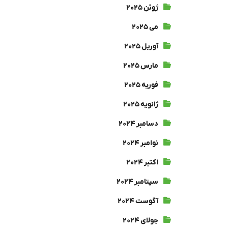
ژوئن ۲۰۲۵
می ۲۰۲۵
آوریل ۲۰۲۵
مارس ۲۰۲۵
فوریه ۲۰۲۵
ژانویه ۲۰۲۵
دسامبر ۲۰۲۴
نوامبر ۲۰۲۴
اکتبر ۲۰۲۴
سپتامبر ۲۰۲۴
آگوست ۲۰۲۴
جولای ۲۰۲۴