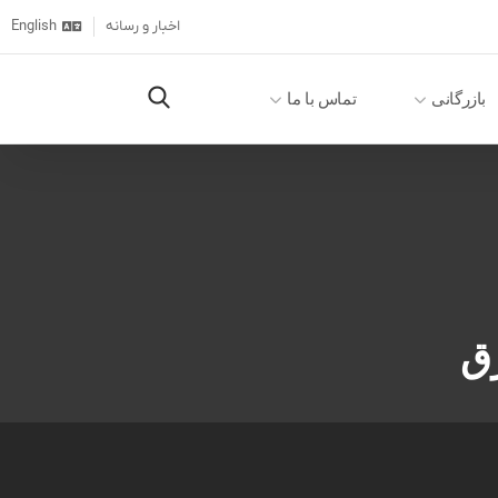
اخبار و رسانه
English
بازرگانی
تماس با ما
ق