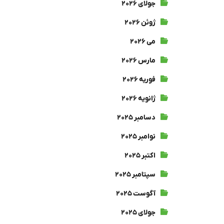
جولای ۲۰۲۶
ژوئن ۲۰۲۶
می ۲۰۲۶
مارس ۲۰۲۶
فوریه ۲۰۲۶
ژانویه ۲۰۲۶
دسامبر ۲۰۲۵
نوامبر ۲۰۲۵
اکتبر ۲۰۲۵
سپتامبر ۲۰۲۵
آگوست ۲۰۲۵
جولای ۲۰۲۵