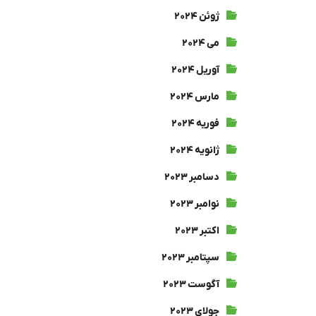
ژوئن ۲۰۲۴
می ۲۰۲۴
آوریل ۲۰۲۴
مارس ۲۰۲۴
فوریه ۲۰۲۴
ژانویه ۲۰۲۴
دسامبر ۲۰۲۳
نوامبر ۲۰۲۳
اکتبر ۲۰۲۳
سپتامبر ۲۰۲۳
آگوست ۲۰۲۳
جولای ۲۰۲۳