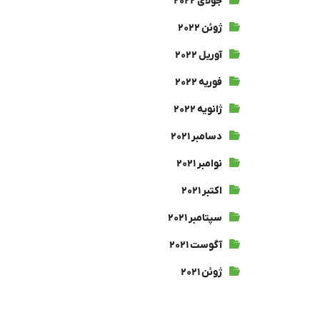
جولای ۲۰۲۲
ژوئن ۲۰۲۲
آوریل ۲۰۲۲
فوریه ۲۰۲۲
ژانویه ۲۰۲۲
دسامبر ۲۰۲۱
نوامبر ۲۰۲۱
اکتبر ۲۰۲۱
سپتامبر ۲۰۲۱
آگوست ۲۰۲۱
ژوئن ۲۰۲۱