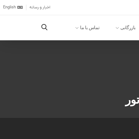
اخبار و رسانه
English
بازرگانی
تماس با ما
ور