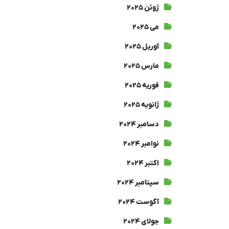
ژوئن ۲۰۲۵
می ۲۰۲۵
آوریل ۲۰۲۵
مارس ۲۰۲۵
فوریه ۲۰۲۵
ژانویه ۲۰۲۵
دسامبر ۲۰۲۴
نوامبر ۲۰۲۴
اکتبر ۲۰۲۴
سپتامبر ۲۰۲۴
آگوست ۲۰۲۴
جولای ۲۰۲۴