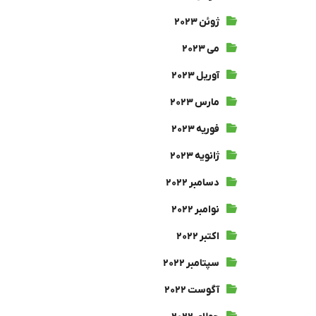
ژوئن ۲۰۲۳
می ۲۰۲۳
آوریل ۲۰۲۳
مارس ۲۰۲۳
فوریه ۲۰۲۳
ژانویه ۲۰۲۳
دسامبر ۲۰۲۲
نوامبر ۲۰۲۲
اکتبر ۲۰۲۲
سپتامبر ۲۰۲۲
آگوست ۲۰۲۲