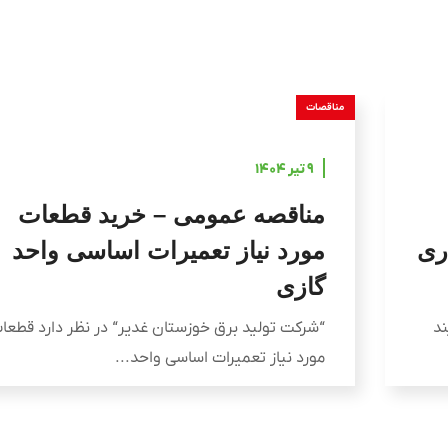
مناقصات
۹ تیر ۱۴۰۴
مناقصه عمومی – خرید قطعات
ری
مورد نیاز تعمیرات اساسی واحد
گازی
ند
“شرکت تولید برق خوزستان غدیر“ در نظر دارد قطعا
مورد نیاز تعمیرات اساسی واحد...