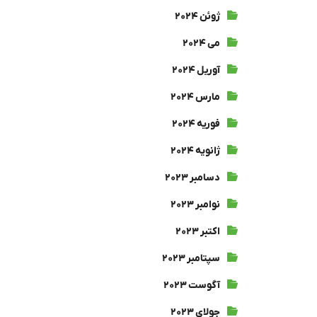
ژوئن ۲۰۲۴
می ۲۰۲۴
آوریل ۲۰۲۴
مارس ۲۰۲۴
فوریه ۲۰۲۴
ژانویه ۲۰۲۴
دسامبر ۲۰۲۳
نوامبر ۲۰۲۳
اکتبر ۲۰۲۳
سپتامبر ۲۰۲۳
آگوست ۲۰۲۳
جولای ۲۰۲۳