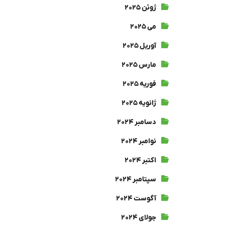
ژوئن ۲۰۲۵
می ۲۰۲۵
آوریل ۲۰۲۵
مارس ۲۰۲۵
فوریه ۲۰۲۵
ژانویه ۲۰۲۵
دسامبر ۲۰۲۴
نوامبر ۲۰۲۴
اکتبر ۲۰۲۴
سپتامبر ۲۰۲۴
آگوست ۲۰۲۴
جولای ۲۰۲۴