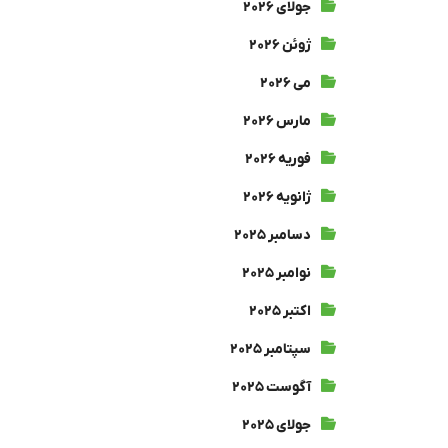
جولای ۲۰۲۶
ژوئن ۲۰۲۶
می ۲۰۲۶
مارس ۲۰۲۶
فوریه ۲۰۲۶
ژانویه ۲۰۲۶
دسامبر ۲۰۲۵
نوامبر ۲۰۲۵
اکتبر ۲۰۲۵
سپتامبر ۲۰۲۵
آگوست ۲۰۲۵
جولای ۲۰۲۵