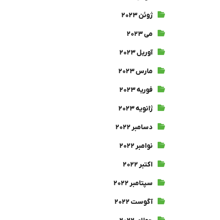
ژوئن ۲۰۲۳
می ۲۰۲۳
آوریل ۲۰۲۳
مارس ۲۰۲۳
فوریه ۲۰۲۳
ژانویه ۲۰۲۳
دسامبر ۲۰۲۲
نوامبر ۲۰۲۲
اکتبر ۲۰۲۲
سپتامبر ۲۰۲۲
آگوست ۲۰۲۲