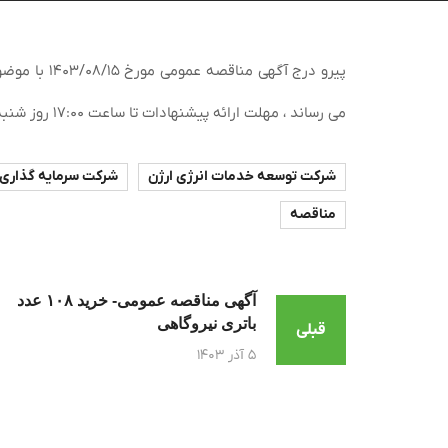
پیرو درج آگهی مناقصه عمومی مورخ ۱۴۰۳/۰۸/۱۵ با موضوع ”
می رساند ، مهلت ارائه پیشنهادات تا ساعت ۱۷:۰۰ روز شنبه مورخ ۱۴۰۳/۰۹/۱۷ تمدید گردید.
شرکت توسعه خدمات انرژی ارژن
شرکت سرمایه گذاری ب
مناقصه
آگهی مناقصه عمومی- خرید ۱۰۸ عدد
باتری نیروگاهی
قبلی
۵ آذر ۱۴۰۳