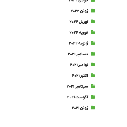
جولای ۲۰۲۲
ژوئن ۲۰۲۲
آوریل ۲۰۲۲
فوریه ۲۰۲۲
ژانویه ۲۰۲۲
دسامبر ۲۰۲۱
نوامبر ۲۰۲۱
اکتبر ۲۰۲۱
سپتامبر ۲۰۲۱
آگوست ۲۰۲۱
ژوئن ۲۰۲۱