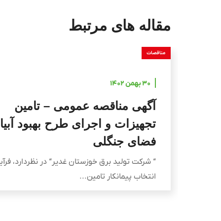
مقاله های مرتبط
مناقصات
۳۰ بهمن ۱۴۰۲
آگهی مناقصه عمومی – تامین
تجهیزات و اجرای طرح بهبود آبیا
فضای جنگلی
“ شرکت تولید برق خوزستان غدیر“ در نظردارد، فرآی
انتخاب پیمانکار تامین...