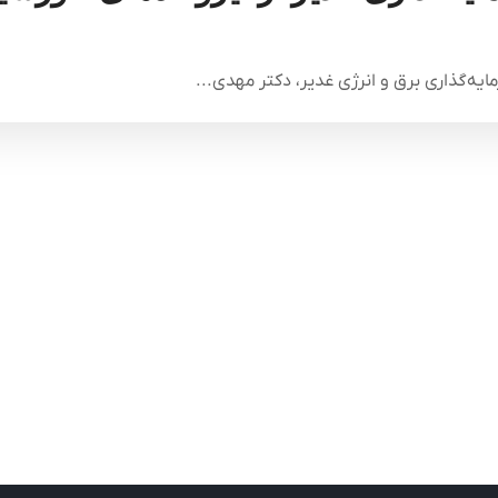
یه‌گذاری برق و انرژی غدیر، دکتر مهدی...