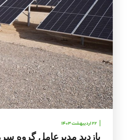
۲۲ اردیبهشت ۱۴۰۳
بازدید مدیرعامل گروه سرمای