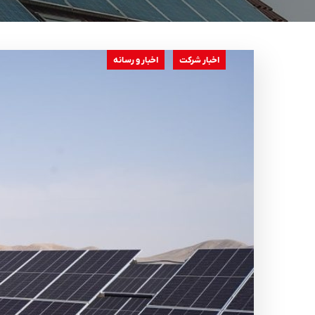
اخبار شرکت
اخبار و رسانه