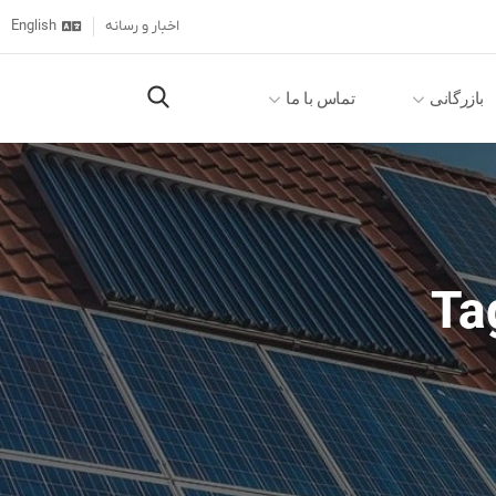
اخبار و رسانه
English
بازرگانی
تماس با ما