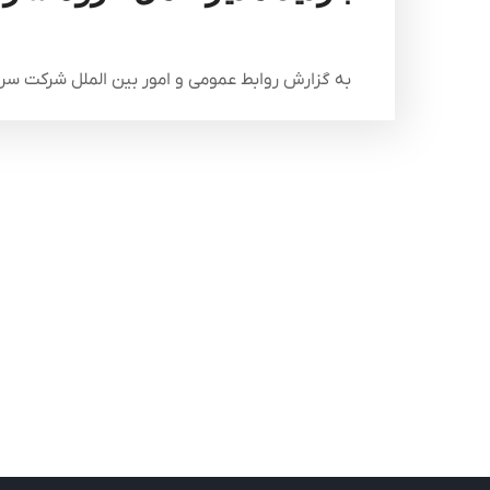
به گزارش روابط عمومی و امور بین الملل شرکت سرما