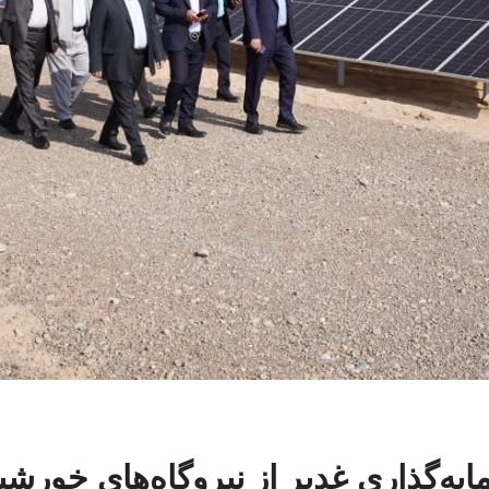
ه‌گذاری غدیر از نیروگاه‌های خورشیدی ج