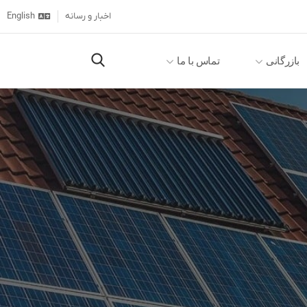
اخبار و رسانه
English
بازرگانی
تماس با ما