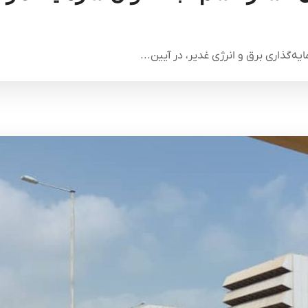
ه‌گذاری برق و انرژی غدیر، در آیین...