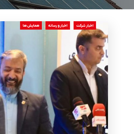
اخبار شرکت
اخبار و رسانه
همایش ها