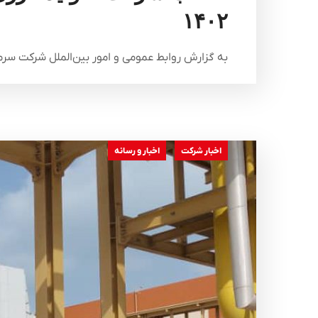
۱۴۰۲
به گزارش روابط عمومی و امور بین‌الملل شرکت سرمای
اخبار شرکت
اخبار و رسانه