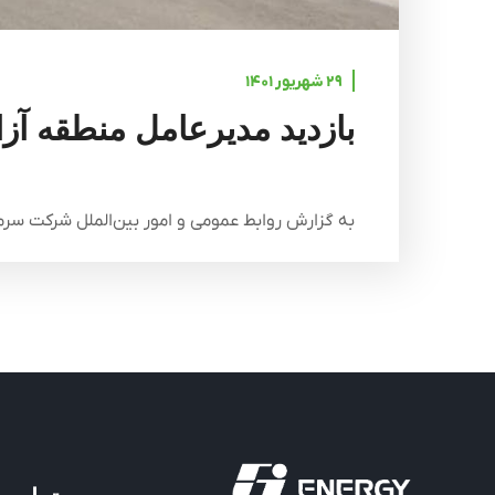
۲۹ شهریور ۱۴۰۱
بازدید مدیرعامل منطقه آزاد قشم از نیر
به گزارش روابط عمومی و امور بین‌الملل شرکت سرمای