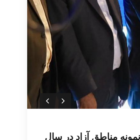
مونه مناطق آزاد در سال