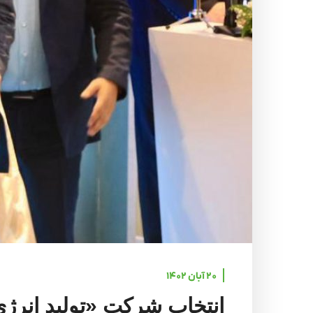
۲۰ آبان ۱۴۰۲
انتخاب شرکت «تولید انرژی