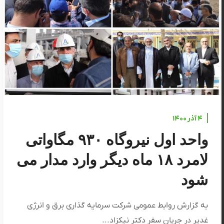
۴ آذر ۱۴۰۰
واحد اول نیروگاه ۹۳۰ مگاواتی
لامرد ۱۸ ماه دیگر وارد مدار می
شود
به گزارش روابط عمومی شرکت سرمایه گذاری برق و انرژی
غدیر در جریان سفر دکتر نیکزاد...