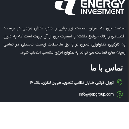
صنعت برق به عنوان صنعت زیر بنایی و مادر، نقش مهمی در توسعه
اقتصادی و رفاه جوامع داشته و اهمیت برق از آن جهت است که به دلیل
به کارگیری تکنولوژی مدرن ‌تر و نیز ملاحظات زیست ‌محیطی در تمامی
زمینه ‌های فعالیت می ‌تواند به عنوان انرژی مناسب انتخاب شود.
تماس با ما
تهران، توانیر، خیابان نظامی گنجوی، خیابان لنکران، پلاک ۱۴
info@geicgroup.com
۰۲۱-۸۶۰۸۱۵۶۳
۰۲۱-۸۶۰۸۵۳۴۹
۱۴۳۴۸۳۵۳۶۳