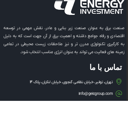
صنعت برق به عنوان صنعت زیر بنایی و مادر، نقش مهمی در توسعه
اقتصادی و رفاه جوامع داشته و اهمیت برق از آن جهت است که به دلیل
به کارگیری تکنولوژی مدرن ‌تر و نیز ملاحظات زیست ‌محیطی در تمامی
زمینه ‌های فعالیت می ‌تواند به عنوان انرژی مناسب انتخاب شود.
تماس با ما
تهران، توانیر، خیابان نظامی گنجوی، خیابان لنکران، پلاک ۱۴
info@geicgroup.com
۰۲۱-۸۶۰۸۱۵۶۳
۰۲۱-۸۶۰۸۵۳۴۹
۱۴۳۴۸۳۵۳۶۳