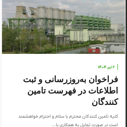
۲ تیر ۱۴۰۴
فراخوان به‌روزرسانی و ثبت
اطلاعات در فهرست تامین
کنندگان
کلیه تامین کنندگان محترم با سلام و احترام خواهشمند
است در صورت تمایل به همکاری با...