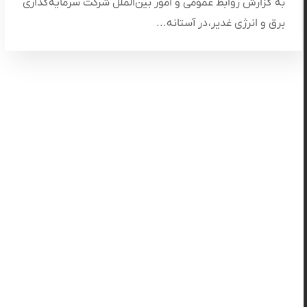
به گزارش روابط عمومی و امور بین‌الملل شرکت سرمایه‌گذاری
برق و انرژی غدیر، در آستانه...