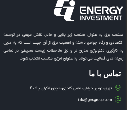
صنعت برق به عنوان صنعت زیر بنایی و مادر، نقش مهمی در توسعه
اقتصادی و رفاه جوامع داشته و اهمیت برق از آن جهت است که به دلیل
به کارگیری تکنولوژی مدرن ‌تر و نیز ملاحظات زیست ‌محیطی در تمامی
زمینه ‌های فعالیت می ‌تواند به عنوان انرژی مناسب انتخاب شود.
تماس با ما
تهران، توانیر، خیابان نظامی گنجوی، خیابان لنکران، پلاک ۱۴
info@geicgroup.com
۰۲۱-۸۶۰۸۱۵۶۳
۰۲۱-۸۶۰۸۵۳۴۹
۱۴۳۴۸۳۵۳۶۳