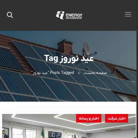
عید نوروز Tag
صفحه نخست
Posts Tagged "عید نوروز"
اخبار شرکت
اخبار و رسانه