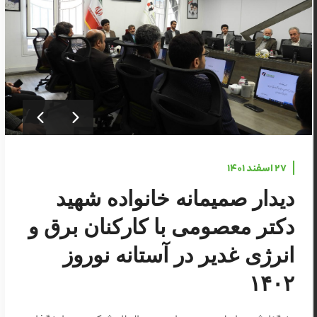
۲۷ اسفند ۱۴۰۱
دیدار صمیمانه خانواده شهید
دکتر معصومی با کارکنان برق و
انرژی غدیر در آستانه نوروز
۱۴۰۲