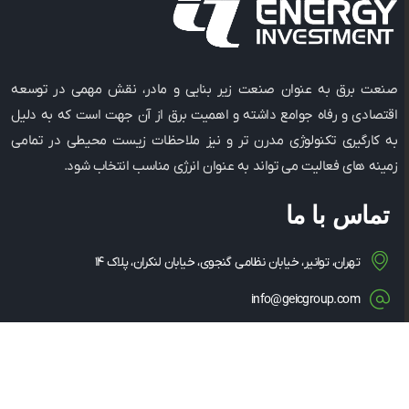
صنعت برق به عنوان صنعت زیر بنایی و مادر، نقش مهمی در توسعه
اقتصادی و رفاه جوامع داشته و اهمیت برق از آن جهت است که به دلیل
به کارگیری تکنولوژی مدرن ‌تر و نیز ملاحظات زیست ‌محیطی در تمامی
زمینه ‌های فعالیت می ‌تواند به عنوان انرژی مناسب انتخاب شود.
تماس با ما
تهران، توانیر، خیابان نظامی گنجوی، خیابان لنکران، پلاک ۱۴
info@geicgroup.com
۰۲۱-۸۶۰۸۱۵۶۳
۰۲۱-۸۶۰۸۵۳۴۹
۱۴۳۴۸۳۵۳۶۳