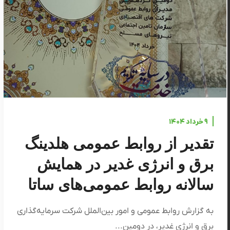
۹ خرداد ۱۴۰۴
تقدیر از روابط عمومی هلدینگ
برق و انرژی غدیر در همايش
سالانه روابط عمومی‌های ساتا
به گزارش روابط عمومی و امور بین‌الملل شرکت سرمایه‌گذاری
برق و انرژی غدیر، در دومین...