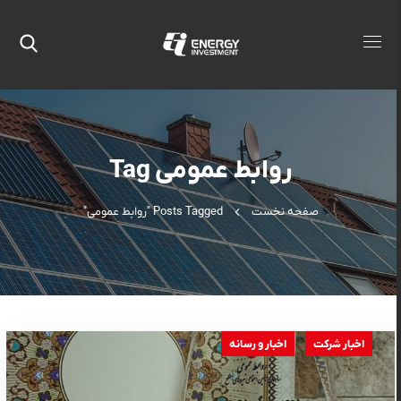
روابط عمومی Tag
صفحه نخست
Posts Tagged "روابط عمومی"
اخبار شرکت
اخبار و رسانه