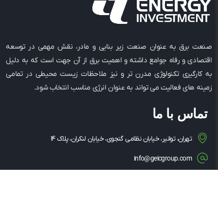
صنعت برق به عنوان صنعت زیر بنایی و مادر، نقش مهمی در توسعه
اقتصادی و رفاه جوامع داشته و اهمیت برق از آن جهت است که به دلیل
به کارگیری تکنولوژی مدرن ‌تر و نیز ملاحظات زیست ‌محیطی در تمامی
زمینه ‌های فعالیت می ‌تواند به عنوان انرژی مناسب انتخاب شود.
تماس با ما
تهران، توانیر، خیابان نظامی گنجوی، خیابان لنکران، پلاک ۱۴
info@geicgroup.com
۰۲۱-۸۶۰۸۱۵۶۳
۰۲۱-۸۶۰۸۵۳۴۹
۱۴۳۴۸۳۵۳۶۳