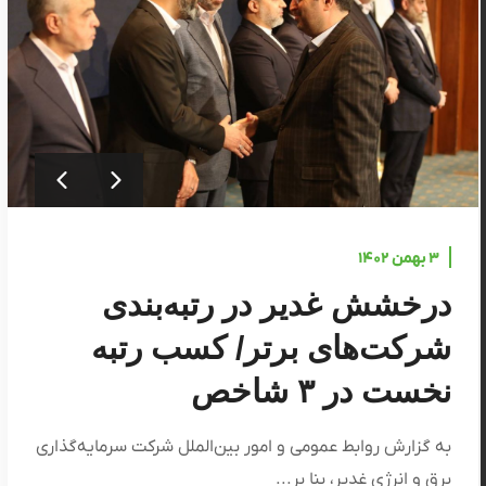
۳ بهمن ۱۴۰۲
درخشش غدیر در رتبه‌بندی
شرکت‌های برتر/ کسب رتبه
نخست در ۳ شاخص
به گزارش روابط عمومی و امور بین‌الملل شرکت سرمایه‌گذاری
برق و انرژی غدیر، بنا بر...