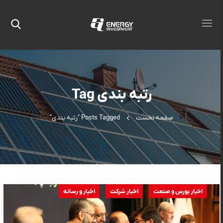
رتبه بندی Tag
صفحه نخست
Posts Tagged "رتبه بندی"
اخبار بورس و صنعت
اخبار شرکت
اخبار و رسانه