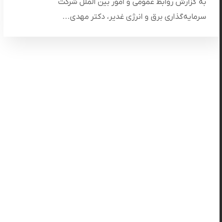
به گزارش روابط عمومی و امور بین الملل شرکت
سرمایه‌گذاری برق و انرژی غدیر، دکتر مهدی...