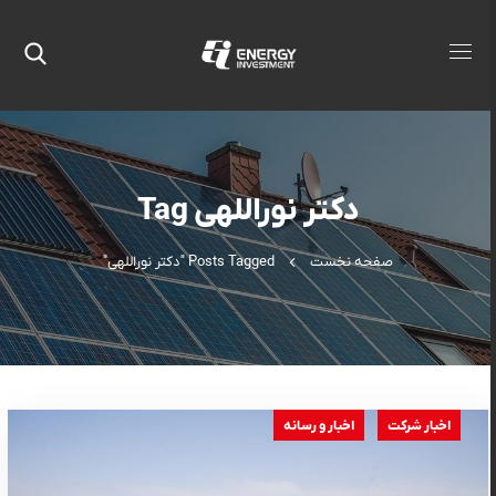
دکتر نوراللهی Tag
صفحه نخست
Posts Tagged "دکتر نوراللهی"
اخبار شرکت
اخبار و رسانه