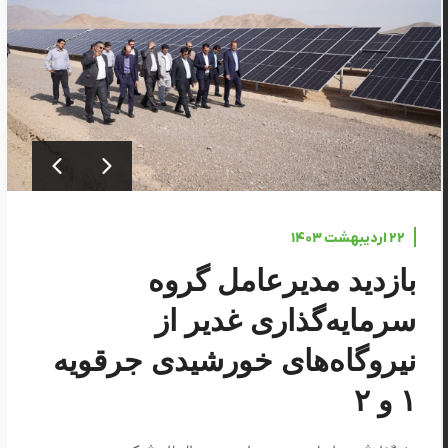
۲۲ اردیبهشت ۱۴۰۳
بازدید مدیرعامل گروه
سرمایه‌گذاری غدیر از
نیروگاه‌های خورشیدی جرقویه
۱ و ۲