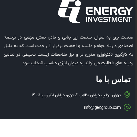
صنعت برق به عنوان صنعت زیر بنایی و مادر، نقش مهمی در توسعه
اقتصادی و رفاه جوامع داشته و اهمیت برق از آن جهت است که به دلیل
به کارگیری تکنولوژی مدرن ‌تر و نیز ملاحظات زیست ‌محیطی در تمامی
زمینه ‌های فعالیت می ‌تواند به عنوان انرژی مناسب انتخاب شود.
تماس با ما
تهران، توانیر، خیابان نظامی گنجوی، خیابان لنکران، پلاک ۱۴
info@geicgroup.com
۰۲۱-۸۶۰۸۱۵۶۳
۰۲۱-۸۶۰۸۵۳۴۹
۱۴۳۴۸۳۵۳۶۳