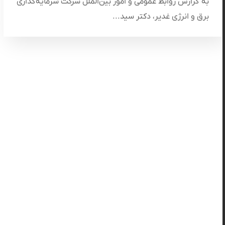
به گزارش روابط عمومی و امور بین‌الملل شرکت سرمایه‌گذاری
برق و انرژی غدیر، دکتر سید...