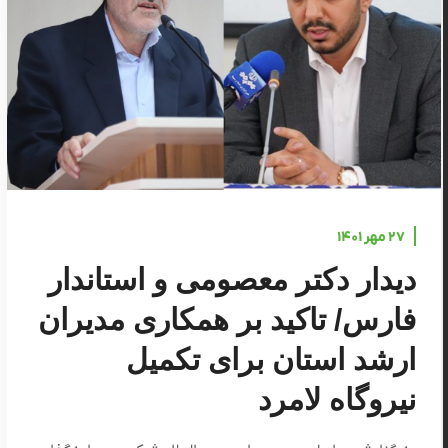
۲۷ مهر ۱۴۰۱
دیدار دکتر معصومی و استاندار
فارس/ تاکید بر همکاری مدیران
ارشد استان برای تکمیل
نیروگاه لامرد