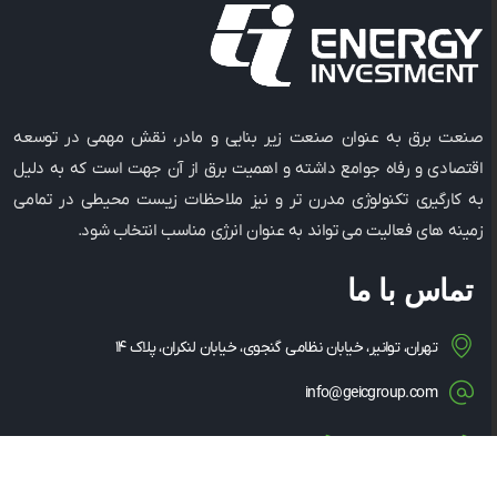
صنعت برق به عنوان صنعت زیر بنایی و مادر، نقش مهمی در توسعه
اقتصادی و رفاه جوامع داشته و اهمیت برق از آن جهت است که به دلیل
به کارگیری تکنولوژی مدرن ‌تر و نیز ملاحظات زیست ‌محیطی در تمامی
زمینه ‌های فعالیت می ‌تواند به عنوان انرژی مناسب انتخاب شود.
تماس با ما
تهران، توانیر، خیابان نظامی گنجوی، خیابان لنکران، پلاک ۱۴
info@geicgroup.com
۰۲۱-۸۶۰۸۱۵۶۳
۰۲۱-۸۶۰۸۵۳۴۹
۱۴۳۴۸۳۵۳۶۳