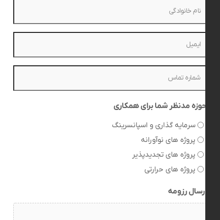
نام
خانوادگی
(ضروری)
ایمیل
(ضروری)
شماره
تماس
(ضروری)
حوزه مدنظر شما برای همکاری
سرمایه گذاری و اسپانسرینگ
پروژه های نوآورانه
پروژه های تجدیدپذیر
پروژه های حرارتی
ارسال رزومه