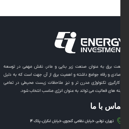
نعت برق به عنوان صنعت زیر بنایی و مادر، نقش مهمی در توسعه
قتصادی و رفاه جوامع داشته و اهمیت برق از آن جهت است که به دلیل
ه کارگیری تکنولوژی مدرن ‌تر و نیز ملاحظات زیست ‌محیطی در تمامی
مینه ‌های فعالیت می ‌تواند به عنوان انرژی مناسب انتخاب شود.
تماس با ما
تهران، توانیر، خیابان نظامی گنجوی، خیابان لنکران، پلاک ۱۴