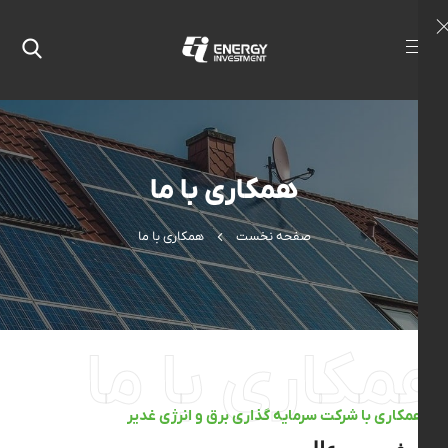
همکاری با ما
صفحه نخست
همکاری با ما
مکاری با ما
همکاری با شرکت سرمایه گذاری برق و انرژی غدیر