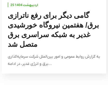
25 اردیبهشت 1404
گامی دیگر برای رفع ناترازی
برق/ هفتمین نیروگاه خورشیدی
غدیر به شبکه سراسری برق
متصل شد
به گزارش روابط عمومی و امور بین‌الملل شرکت سرمایه‌گذاری
برق و انرژی غدیر، در ادامه...