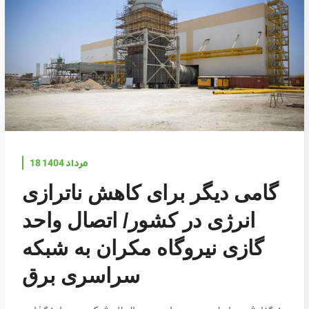
18 مرداد 1404
گامی دیگر برای کاهش ناترازی
انرژی در کشور/ اتصال واحد
گازی نیروگاه مکران به شبکه
سراسری برق