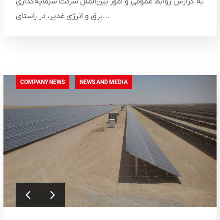
به گزارش روابط عمومی و امور بین‌الملل شرکت سرمایه‌گذاری
برق و انرژی غدیر، در راستای...
COMPANY NEWS
NEWS AND MEDIA