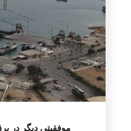
موفقیتی دیگر در بر