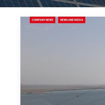
COMPANY NEWS
NEWS AND MEDIA