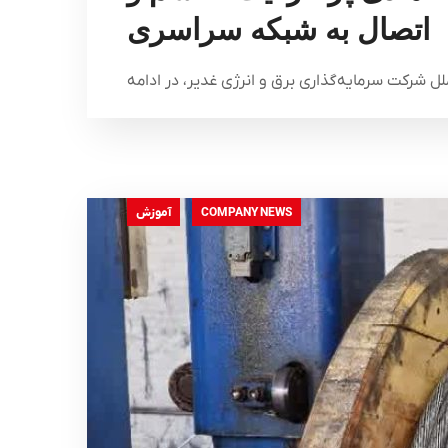
اتصال به شبکه سراسری
آموزش
COMPANY NEWS