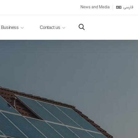
News and Media
فارسی
Business
Contact us