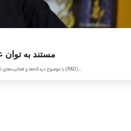
مستند به توان 
با موضوع دیدگاه‌ها و فعالیت‌های تحقیقی و پژوهشی مشاور حوزه تحقيق و توسعه (R&D)...