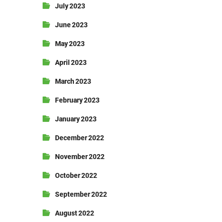
July 2023
June 2023
May 2023
April 2023
March 2023
February 2023
January 2023
December 2022
November 2022
October 2022
September 2022
August 2022