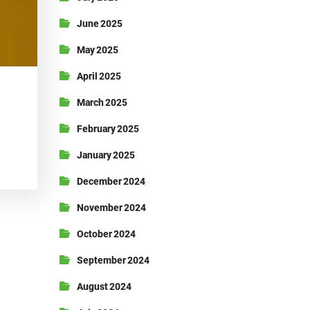
June 2025
May 2025
April 2025
March 2025
February 2025
January 2025
December 2024
November 2024
October 2024
September 2024
August 2024