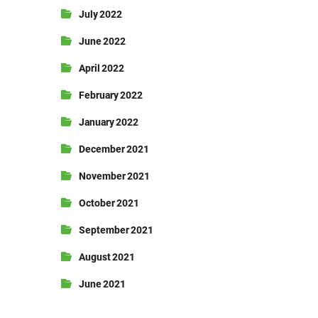
July 2022
June 2022
April 2022
February 2022
January 2022
December 2021
November 2021
October 2021
September 2021
August 2021
June 2021