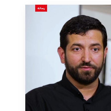
رسانه