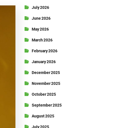
July 2026
June 2026
May 2026
March 2026
February 2026
January 2026
December 2025
November 2025
October 2025
September 2025
August 2025
July 2025