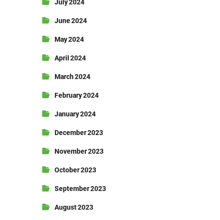
July 2024
June 2024
May 2024
April 2024
March 2024
February 2024
January 2024
December 2023
November 2023
October 2023
September 2023
August 2023