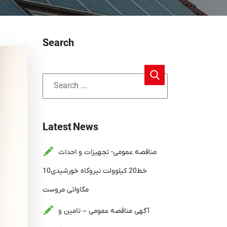
Search
Latest News
مناقصه عمومی- تجهیزات و احداث
خط20 کیلوولت نیروگاه خورشیدی10
مگاواتی مروست
آگهی مناقصه عمومی – تامین و