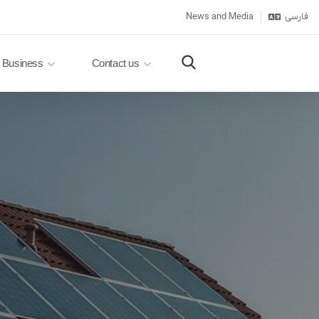
News and Media
فارسی
Business
Contact us