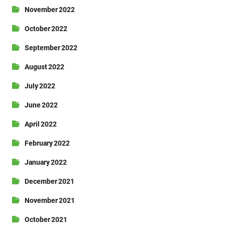
November 2022
October 2022
September 2022
August 2022
July 2022
June 2022
April 2022
February 2022
January 2022
December 2021
November 2021
October 2021