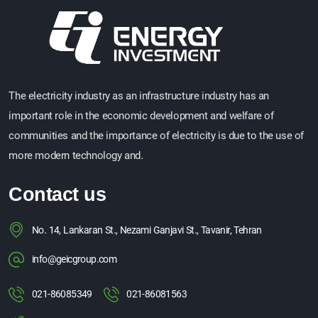
The electricity industry as an infrastructure industry has an
important role in the economic development and welfare of
communities and the importance of electricity is due to the use of
more modern technology and.
Contact us
No. 14, Lankaran St., Nezami Ganjavi St., Tavanir, Tehran
info@geicgroup.com
021-86085349
021-86081563