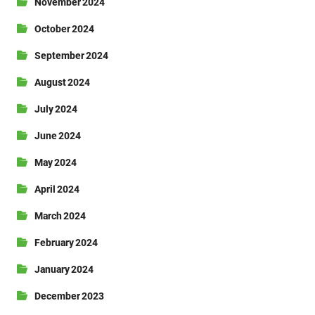
November 2024
October 2024
September 2024
August 2024
July 2024
June 2024
May 2024
April 2024
March 2024
February 2024
January 2024
December 2023