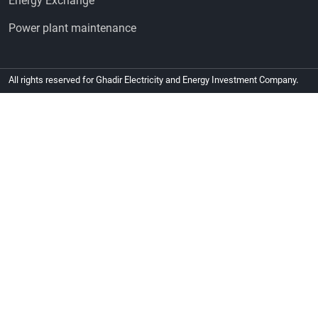
Energy Exchange
Power plant maintenance
All rights
reserved for
Ghadir Electricity and Energy Investment Company
.