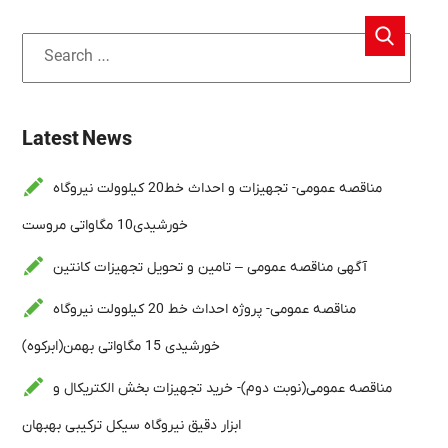
Latest News
مناقصه عمومی- تجهیزات و احداث خط20 کیلوولت نیروگاه
خورشیدی10 مگاواتی مروست
آگهی مناقصه عمومی – تامین و تحویل تجهیزات کانتین
مناقصه عمومی- پروژه احداث خط 20 کیلوولت نیروگاه
خورشیدی 15 مگاواتی بهمن(ابرکوه)
مناقصه عمومی(نوبت دوم)- خرید تجهیزات بخش الکتریکال و
ابزار دقیق نیروگاه سیکل ترکیبی بهبهان