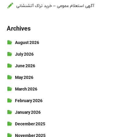
آگهی استعلام عمومی – خرید تراک آتشنشانی
Archives
August 2026
July 2026
June 2026
May 2026
March 2026
February 2026
January 2026
December 2025
November 2025