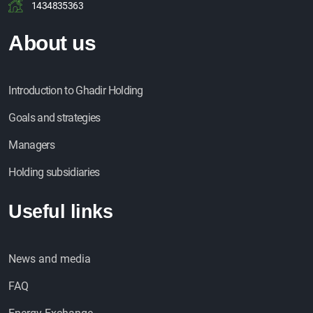
1434835363
About us
Introduction to Ghadir Holding
Goals and strategies
Managers
Holding subsidiaries
Useful links
News and media
FAQ