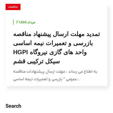
مناقصات
7 مرداد 1404
تمدید مهلت ارسال پیشنهاد مناقصه
بازرسی و تعمیرات نیمه اساسی
HGPI واحد های گازی نیروگاه
سیکل ترکیبی قشم
به اطلاع می رساند ، مهلت ارسال پیشنهادات مناقصه
عمومی “ بازرسی و تعمیرات نیمه اساسی...
Search