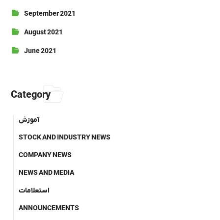
September 2021
August 2021
June 2021
Category
آموزش
STOCK AND INDUSTRY NEWS
COMPANY NEWS
NEWS AND MEDIA
استعلامات
ANNOUNCEMENTS