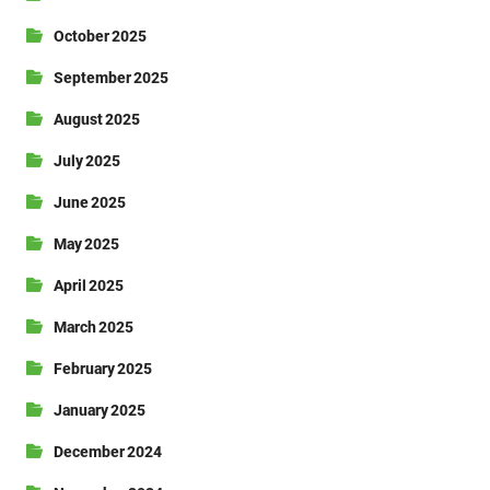
October 2025
September 2025
August 2025
July 2025
June 2025
May 2025
April 2025
March 2025
February 2025
January 2025
December 2024