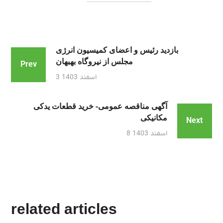
بازدید رئیس و اعضای کمیسیون انرژی
مجلس از نیروگاه بهبهان
Prev
3 اسفند 1403
آگهی مناقصه عمومی- خرید قطعات یدکی
مکانیکی
Next
8 اسفند 1403
related articles