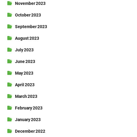
November 2023
October 2023
September 2023
August 2023
July 2023
June 2023
May 2023
April 2023
March 2023
February 2023
January 2023
December 2022